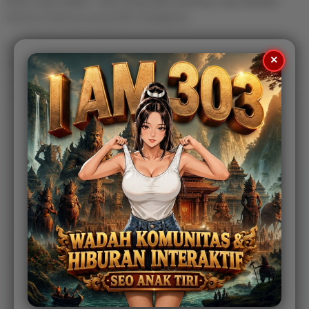
kamu lupa waktu—dan yang lebih penting, lupa daratan
karena hasilnya yang bikin ketagihan.
Jangan cuma jadi penonton setia keberuntungan orang lain.
×
Saatnya kamu yang jadi pusat perhatian dan jemput profit
yang sudah menanti di depan mata. Klik JUDOL303
sekarang, buktikan sendiri kenapa pesonanya begitu candu
dan bikin banyak orang betah berlama-lama!
Rp
5.000
Pilih Paket Member
Member
Aktif
Reguler
Bonus New Member
Cashback Mingguan
5.000
Rp
Support 24 Jam
Nikmati
semua
DAFTAR SEKARANG
pasaran