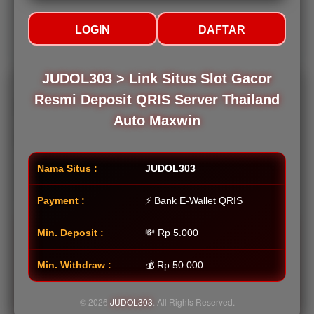
togel
resmi
Harga dalam Rupiah dan sudah termasuk biaya layanan
LOGIN
DAFTAR
(HK,
SGP,
SDY,
JUDOL303 > Link Situs Slot Gacor
Macau)
Resmi Deposit QRIS Server Thailand
dengan
FAQ — Pertanyaan yang Sering
bonus
Auto Maxwin
harian
Diajukan
dan
cashback
Nama Situs :
JUDOL303
Klik pertanyaan di bawah untuk membuka atau menutup
menarik.
jawabannya.
Payment :
⚡ Bank E-Wallet QRIS
Member
Pilih
VIP
Min. Deposit :
💸 Rp 5.000
Apa inovasi terbesar yang ditawarkan
100.000
Rp
>
JUDOL303?
Min. Withdraw :
💰 Rp 50.000
Dapatkan
layanan
Kami menggunakan Teknologi Server 2026
prioritas,
© 2026
JUDOL303
. All Rights Reserved.
terbaru yang membuat akses sangat cepat, anti-
Bagaimana sistem menjamin permainan yang