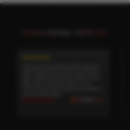
membantu masalah apa pun sampai tuntas.
Review Member JUDOL303
★★★★★
★
“Gak perlu banyak drama, daftar langsung
“Ni
main. Prediksi akurat, slotnya benar-benar
kay
gacor. Kemarin baru saja cair Maxwin yang
aku
bikin saldo melambung tinggi. Proses
Kem
withdraw juga instan, benar-benar platform
lube
yang bisa diandalkan!”
men
Ahmad, Bandung
Member Setia
Rah