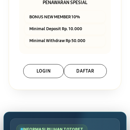
PENAWARAN SPESIAL
BONUS NEW MEMBER 10%
Minimal Deposit Rp. 10.000
Minimal Withdraw Rp 50.000
LOGIN
DAFTAR
Layer Popup Close
INFORMASI PILIHAN TOTOBET