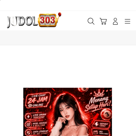
Skip
to
content
Cari
Troli
Login
Navigation
Buka Info Lebih Lanjut