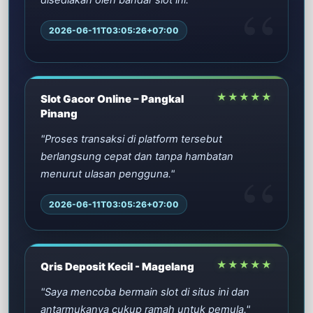
disediakan oleh bandar slot ini."
2026-06-11T03:05:26+07:00
★★★★★
Slot Gacor Online – Pangkal
Pinang
"Proses transaksi di platform tersebut
berlangsung cepat dan tanpa hambatan
menurut ulasan pengguna."
2026-06-11T03:05:26+07:00
★★★★★
Qris Deposit Kecil - Magelang
"Saya mencoba bermain slot di situs ini dan
antarmukanya cukup ramah untuk pemula."