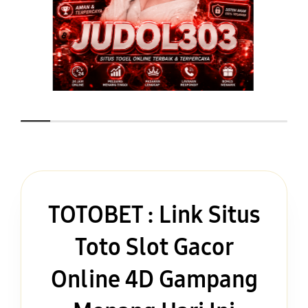
TOTOBET : Link Situs
Toto Slot Gacor
Online 4D Gampang