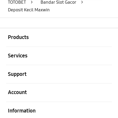
TOTOBET
>
Bandar Slot Gacor
>
Deposit Kecil Maxwin
Buka
Footer Navigation
Products
Buka
Services
Buka
Support
Buka
Account
Buka
Information