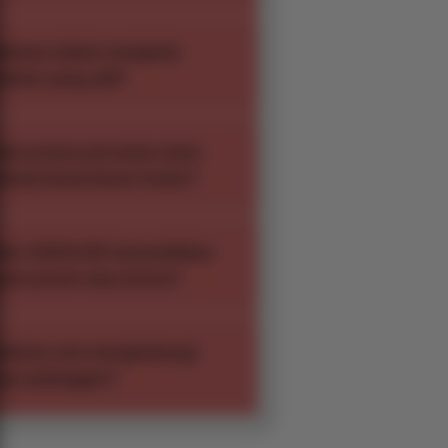
 menggunakan Teknologi Server
 terbaru yang membuat akses
imana sistem menjamin
t cepat, anti-lelet, dan bebas
>
ainan yang adil?
r. Selain itu, sistem keamanan
sangat ketat sehingga data
 menggunakan sistem Fair-Play
adi Anda dijamin aman 100%.
sudah bersertifikat internasional.
ah proses pencairan dana
a hasil putaran murni
>
hdraw) benar-benar instan?
asarkan keberuntungan dan
em otomatis (RNG), tanpa ada
sangat cepat! Dengan sistem
ingan atau campur tangan orang
atis kami, dana kemenangan
kah JUDOL303 menyediakan
m.
 langsung diproses dan masuk ke
>
ram promo atau bonus?
ning dalam hitungan detik hingga
 saja, tanpa prosedur yang
u saja! Ada Bonus Member Baru,
it-belit.
back mingguan, hingga hadiah
imana cara menghubungi
litas untuk member setia. Semua
>
nan pelanggan?
s diberikan secara transparan
 Anda punya modal lebih untuk
ami aktif 24 jam nonstop. Anda
ih kemenangan.