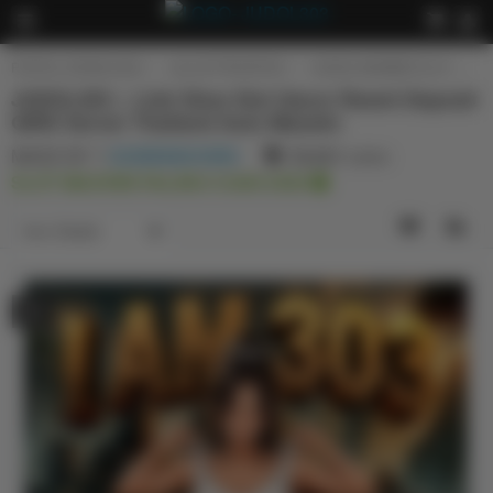
PORTAL RESMI 2026
JALUR PRIORITAS
AKSES MEMBER ELIT
J
JUDOL303 > Link Situs Slot Gacor Resmi Deposit
QRIS Server Thailand Auto Maxwin
MADE BY ?
ADMINMAXWIN
45,621
sales
SLOT MAXWIN PALING CUAN 2026
Item Details