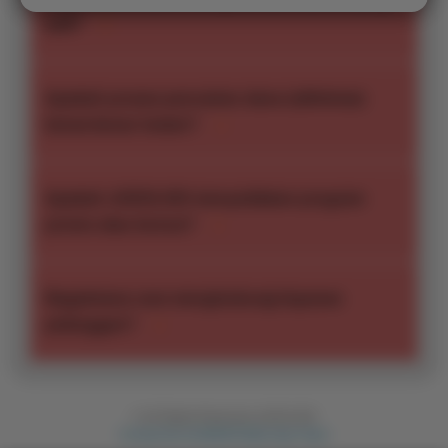
bonus
lelet, dan bebas blokir. Selain itu, sistem
>
mingguan,
adil?
prediksi
keamanan kami sangat ketat sehingga data
eksklusif,
pribadi Anda dijamin aman 100%.
Kami menggunakan sistem Fair-Play yang sudah
dan
bersertifikat internasional. Semua hasil putaran
Apakah proses pencairan dana (withdraw)
support
murni berdasarkan keberuntungan dan sistem
>
benar-benar instan?
khusus dari
otomatis (RNG), tanpa ada settingan atau campur
tim
tangan orang dalam.
JUDOL303.
Ya, sangat cepat! Dengan sistem otomatis kami,
dana kemenangan Anda langsung diproses dan
Apakah JUDOL303 menyediakan program
masuk ke rekening dalam hitungan detik hingga
>
promo atau bonus?
menit saja, tanpa prosedur yang berbelit-belit.
Tentu saja! Ada Bonus Member Baru, cashback
mingguan, hingga hadiah loyalitas untuk member
Bagaimana cara menghubungi layanan
setia. Semua bonus diberikan secara transparan
>
pelanggan?
agar Anda punya modal lebih untuk meraih
kemenangan.
Tim kami aktif 24 jam nonstop. Anda bisa
langsung klik menu Live Chat di situs atau
© All Rights Reserved JUDOL303
hubungi kami lewat WhatsApp resmi. Customer
Contact the KUNINGTOGELHelp Team
service kami asli manusia, ramah, dan siap