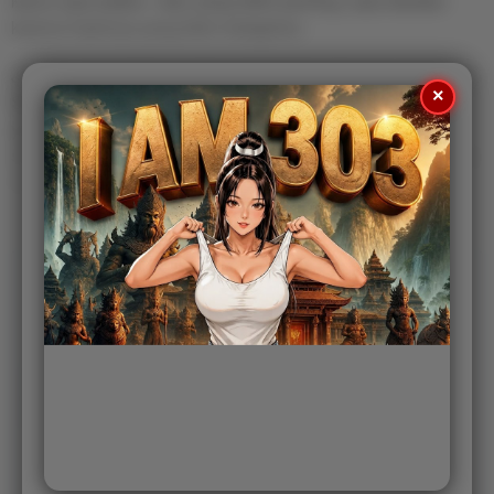
kamu lupa waktu—dan yang lebih penting, lupa daratan
karena hasilnya yang bikin ketagihan.
Jangan cuma jadi penonton setia keberuntungan orang lain.
×
Saatnya kamu yang jadi pusat perhatian dan jemput profit
yang sudah menanti di depan mata. Klik JUDOL303
sekarang, buktikan sendiri kenapa pesonanya begitu candu
dan bikin banyak orang betah berlama-lama!
Rp
5.000
Pilih Paket Member
Member
Aktif
Reguler
Bonus New Member
Cashback Mingguan
5.000
Rp
Support 24 Jam
Nikmati
semua
DAFTAR SEKARANG
pasaran