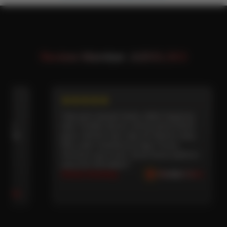
membantu masalah apa pun sampai tuntas.
Review Member JUDOL303
★★★★★
“Gak perlu banyak drama, daftar langsung
man
main. Prediksi akurat, slotnya benar-benar
 Tak
gacor. Kemarin baru saja cair Maxwin yang
an
bikin saldo melambung tinggi. Proses
withdraw juga instan, benar-benar platform
yang bisa diandalkan!”
Ahmad, Bandung
Member Setia
etia