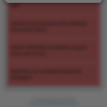
bonus
lelet, dan bebas blokir. Selain itu, sistem
>
mingguan,
adil?
prediksi
keamanan kami sangat ketat sehingga data
eksklusif,
pribadi Anda dijamin aman 100%.
Kami menggunakan sistem Fair-Play yang sudah
dan
bersertifikat internasional. Semua hasil putaran
Apakah proses pencairan dana (withdraw)
support
murni berdasarkan keberuntungan dan sistem
>
benar-benar instan?
khusus dari
otomatis (RNG), tanpa ada settingan atau campur
tim
tangan orang dalam.
JUDOL303.
Ya, sangat cepat! Dengan sistem otomatis kami,
dana kemenangan Anda langsung diproses dan
Apakah JUDOL303 menyediakan program
masuk ke rekening dalam hitungan detik hingga
>
promo atau bonus?
menit saja, tanpa prosedur yang berbelit-belit.
Tentu saja! Ada Bonus Member Baru, cashback
mingguan, hingga hadiah loyalitas untuk member
Bagaimana cara menghubungi layanan
setia. Semua bonus diberikan secara transparan
>
pelanggan?
agar Anda punya modal lebih untuk meraih
kemenangan.
Tim kami aktif 24 jam nonstop. Anda bisa
langsung klik menu Live Chat di situs atau
© All Rights Reserved JUDOL303
hubungi kami lewat WhatsApp resmi. Customer
Contact the KUNINGTOGELHelp Team
service kami asli manusia, ramah, dan siap