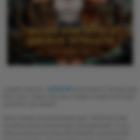
Lupakan yang lain,
JUDOL303
punya pesona menang yang
bikin candu. Sekali coba putar, rasakan sensasi profit instan
yang bikin lupa daratan!
Bosan dengan yang biasa-biasa saja? JUDOL303 hadir
membawa pesona kemenangan yang beda kelas. Di sini,
setiap putaran punya daya pikat tersendiri yang bisa bikin