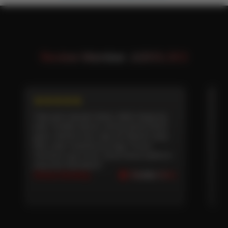
membantu masalah apa pun sampai tuntas.
Review Member JUDOL303
★★★★★
★
“Gak perlu banyak drama, daftar langsung
“Niat
main. Prediksi akurat, slotnya benar-benar
kaya 
gacor. Kemarin baru saja cair Maxwin yang
akura
bikin saldo melambung tinggi. Proses
Kemar
withdraw juga instan, benar-benar platform
luber.
yang bisa diandalkan!”
mendi
Ahmad, Bandung
Member Setia
Rahm