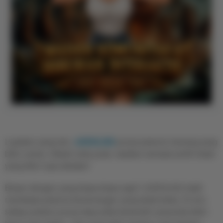
Lupakan yang lain,
JUDOL303
punya pesona menang yang
bikin candu. Sekali coba putar, rasakan sensasi profit instan
yang bikin lupa daratan!
Bosan dengan yang biasa-biasa saja? JUDOL303 hadir
membawa pesona kemenangan yang beda kelas. Di sini,
setiap putaran punya daya pikat tersendiri yang bisa bikin