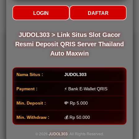
togel
resmi
Harga dalam Rupiah dan sudah termasuk biaya layanan
LOGIN
DAFTAR
(HK,
SGP,
SDY,
JUDOL303 > Link Situs Slot Gacor
Macau)
Resmi Deposit QRIS Server Thailand
dengan
FAQ — Pertanyaan yang Sering
bonus
Auto Maxwin
harian
Diajukan
dan
cashback
Nama Situs :
JUDOL303
Klik pertanyaan di bawah untuk membuka atau menutup
menarik.
jawabannya.
Payment :
⚡ Bank E-Wallet QRIS
Member
Pilih
VIP
Min. Deposit :
💸 Rp 5.000
Apa inovasi terbesar yang ditawarkan
100.000
Rp
>
JUDOL303?
Min. Withdraw :
💰 Rp 50.000
Dapatkan
layanan
Kami menggunakan Teknologi Server 2026
prioritas,
© 2026
JUDOL303
. All Rights Reserved.
terbaru yang membuat akses sangat cepat, anti-
Bagaimana sistem menjamin permainan yang