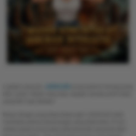
Lupakan yang lain,
JUDOL303
punya pesona menang yang
bikin candu. Sekali coba putar, rasakan sensasi profit instan
yang bikin lupa daratan!
Bosan dengan yang biasa-biasa saja? JUDOL303 hadir
membawa pesona kemenangan yang beda kelas. Di sini,
setiap putaran punya daya pikat tersendiri yang bisa bikin