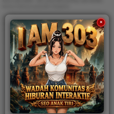
kamu lupa waktu—dan yang lebih penting, lupa daratan
karena hasilnya yang bikin ketagihan.
Jangan cuma jadi penonton setia keberuntungan orang lain.
×
Saatnya kamu yang jadi pusat perhatian dan jemput profit
yang sudah menanti di depan mata. Klik JUDOL303
sekarang, buktikan sendiri kenapa pesonanya begitu candu
dan bikin banyak orang betah berlama-lama!
Rp
5.000
Pilih Paket Member
Member
Aktif
Reguler
Bonus New Member
Cashback Mingguan
5.000
Rp
Support 24 Jam
Nikmati
semua
DAFTAR SEKARANG
pasaran