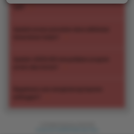
bonus
lelet, dan bebas blokir. Selain itu, sistem
>
mingguan,
adil?
prediksi
keamanan kami sangat ketat sehingga data
eksklusif,
pribadi Anda dijamin aman 100%.
Kami menggunakan sistem Fair-Play yang sudah
dan
bersertifikat internasional. Semua hasil putaran
Apakah proses pencairan dana (withdraw)
support
murni berdasarkan keberuntungan dan sistem
>
benar-benar instan?
khusus dari
otomatis (RNG), tanpa ada settingan atau campur
tim
tangan orang dalam.
JUDOL303.
Ya, sangat cepat! Dengan sistem otomatis kami,
dana kemenangan Anda langsung diproses dan
Apakah JUDOL303 menyediakan program
masuk ke rekening dalam hitungan detik hingga
>
promo atau bonus?
menit saja, tanpa prosedur yang berbelit-belit.
Tentu saja! Ada Bonus Member Baru, cashback
mingguan, hingga hadiah loyalitas untuk member
Bagaimana cara menghubungi layanan
setia. Semua bonus diberikan secara transparan
>
pelanggan?
agar Anda punya modal lebih untuk meraih
kemenangan.
Tim kami aktif 24 jam nonstop. Anda bisa
langsung klik menu Live Chat di situs atau
© All Rights Reserved JUDOL303
hubungi kami lewat WhatsApp resmi. Customer
Contact the KUNINGTOGELHelp Team
service kami asli manusia, ramah, dan siap