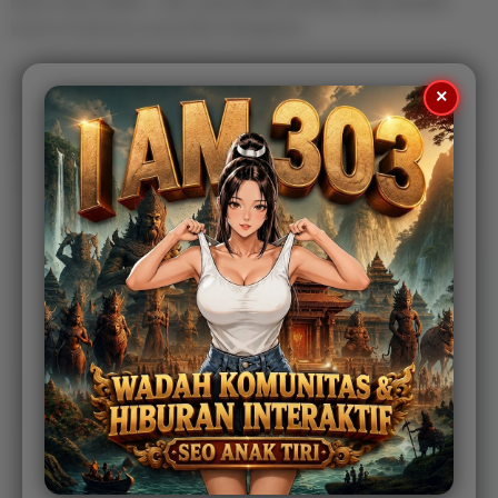
kamu lupa waktu—dan yang lebih penting, lupa daratan
karena hasilnya yang bikin ketagihan.
Jangan cuma jadi penonton setia keberuntungan orang lain.
×
Saatnya kamu yang jadi pusat perhatian dan jemput profit
yang sudah menanti di depan mata. Klik JUDOL303
sekarang, buktikan sendiri kenapa pesonanya begitu candu
dan bikin banyak orang betah berlama-lama!
Rp
5.000
Pilih Paket Member
Member
Aktif
Reguler
Bonus New Member
Cashback Mingguan
5.000
Rp
Support 24 Jam
Nikmati
semua
DAFTAR SEKARANG
pasaran