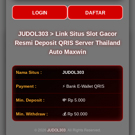
togel
resmi
Harga dalam Rupiah dan sudah termasuk biaya layanan
LOGIN
DAFTAR
(HK,
SGP,
SDY,
JUDOL303 > Link Situs Slot Gacor
Macau)
Resmi Deposit QRIS Server Thailand
dengan
FAQ — Pertanyaan yang Sering
bonus
Auto Maxwin
harian
Diajukan
dan
cashback
Nama Situs :
JUDOL303
Klik pertanyaan di bawah untuk membuka atau menutup
menarik.
jawabannya.
Payment :
⚡ Bank E-Wallet QRIS
Member
Pilih
VIP
Min. Deposit :
💸 Rp 5.000
Apa inovasi terbesar yang ditawarkan
100.000
Rp
>
JUDOL303?
Min. Withdraw :
💰 Rp 50.000
Dapatkan
layanan
Kami menggunakan Teknologi Server 2026
prioritas,
© 2026
JUDOL303
. All Rights Reserved.
terbaru yang membuat akses sangat cepat, anti-
Bagaimana sistem menjamin permainan yang