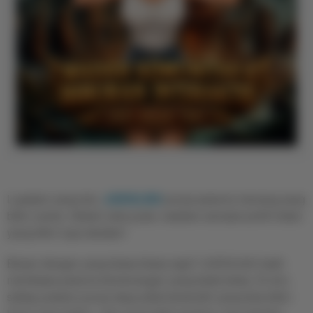
Lupakan yang lain,
JUDOL303
punya pesona menang yang
bikin candu. Sekali coba putar, rasakan sensasi profit instan
yang bikin lupa daratan!
Bosan dengan yang biasa-biasa saja? JUDOL303 hadir
membawa pesona kemenangan yang beda kelas. Di sini,
setiap putaran punya daya pikat tersendiri yang bisa bikin