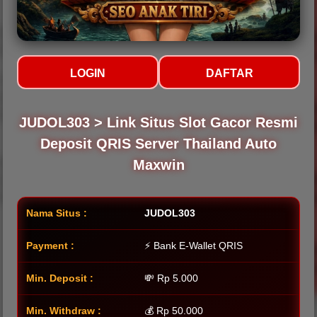
Kami
esona menang yang bikin candu. Sekali coba
2026
Baga
g bikin lupa daratan!
sanga
perm
bloki
LOGIN
DAFTAR
a? JUDOL303 hadir membawa pesona
kami 
Kami
etiap putaran punya daya pikat tersendiri yang
prib
yang 
Apak
ebih penting, lupa daratan karena hasilnya
JUDOL303 > Link Situs Slot Gacor Resmi
Semu
(wit
berd
Deposit QRIS Server Thailand Auto
sist
Ya, 
untungan orang lain. Saatnya kamu yang jadi
Maxwin
sett
otom
Apa
g sudah menanti di depan mata. Klik JUDOL303
dala
Anda
onanya begitu candu dan bikin banyak orang
prog
reke
Nama Situs :
JUDOL303
menit
Tent
berbel
Payment :
⚡ Bank E-Wallet QRIS
cash
Baga
loya
laya
Min. Deposit :
💸 Rp 5.000
bonu
agar
Tim k
Min. Withdraw :
💰 Rp 50.000
mera