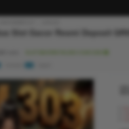
AKSES MEMBER ELIT
JUDOL303
us Slot Gacor Resmi Deposit QRI
621
sales
SLOT MAXWIN PALING CUAN 2026
Comments
Support
4.6K
Pili
Mem
Me
Bo
Nik
Ca
Su
SD
men