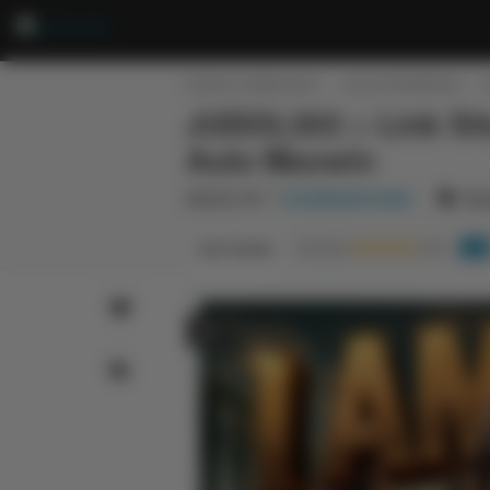
PORTAL RESMI 2026
JALUR PRIORITAS
JUDOL303 > Link Sit
Auto Maxwin
MADE BY ?
ADMINMAXWIN
45,
4.83
Reviews
4.83
Item Details
1.5K
stars