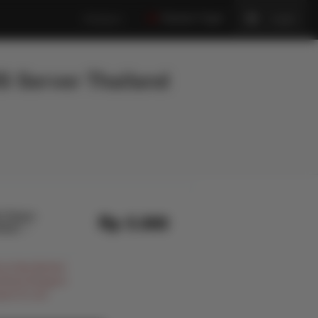
Pasaran Togel
Category
Login
?? Togel Hongkong (HK)
?? Togel Singapore (SGP)
S Server Thailand
?? Togel Sydney (SDY)
?? Togel Macau
h Paket
Rp
5.000
ber
5.000
mber Reguler
Aktif
Rp
nus New Member
mati semua pasaran togel resmi (HK, SGP,
shback Mingguan
pport 24 Jam
Y, Macau) dengan bonus harian dan cashback
arik.