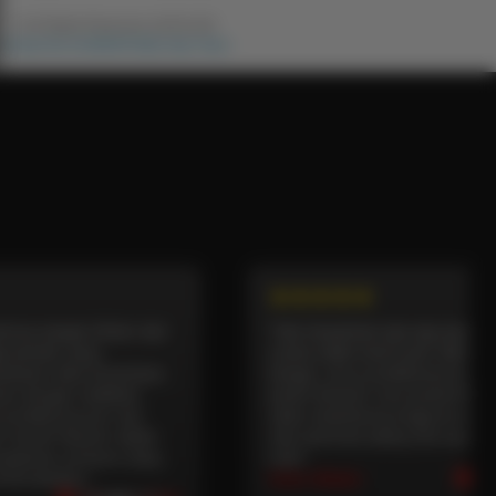
langsung klik menu Live Chat di
© All Rights Reserved JUDOL303
 atau hubungi kami lewat
Contact the KUNINGTOGELHelp Team
sApp resmi. Customer service
asli manusia, ramah, dan siap
antu masalah apa pun sampai
s.
★★★★★
a sangat efisien dan
“Gak ekspektasi apa-apa awalnya, eh
emain yang
nyoba malah keterusan! Daftar akunny
n data terenkripsi,
banget, terus prediksinya itu lho... a
engan stabilitas
parah! Kemarin sore pecah Maxwin s
diksinya pun luar
saldo melambung tinggi ke langit. Asli
eraih Maxwin dalam
mah destinasi paling oke buat yang m
laman premium yang
hoki!”
dasikan.”
Ucok, Medan
Membe