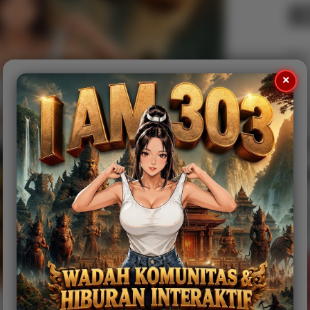
D
Me
Harga
Dap
pre
×
JU
FAQ
Seri
Klik pe
menutup
Apa 
dita