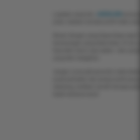
Lupakan yang lain,
JUDOL303
punya p
putar, rasakan sensasi profit instan yan
Bosan dengan yang biasa-biasa saj
kemenangan yang beda kelas. Di sini, s
bisa bikin kamu lupa waktu—dan yang l
yang bikin ketagihan.
Jangan cuma jadi penonton setia keber
pusat perhatian dan jemput profit yan
sekarang, buktikan sendiri kenapa pes
betah berlama-lama!