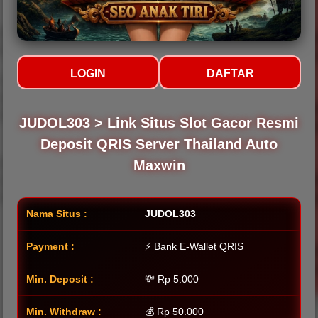
Kami
esona menang yang bikin candu. Sekali coba
2026
Baga
g bikin lupa daratan!
sanga
perm
bloki
LOGIN
DAFTAR
a? JUDOL303 hadir membawa pesona
kami 
Kami
etiap putaran punya daya pikat tersendiri yang
prib
yang 
Apak
ebih penting, lupa daratan karena hasilnya
JUDOL303 > Link Situs Slot Gacor Resmi
Semu
(wit
berd
Deposit QRIS Server Thailand Auto
sist
Ya, 
untungan orang lain. Saatnya kamu yang jadi
Maxwin
sett
otom
Apa
g sudah menanti di depan mata. Klik JUDOL303
dala
Anda
onanya begitu candu dan bikin banyak orang
prog
reke
Nama Situs :
JUDOL303
menit
Tent
berbel
Payment :
⚡ Bank E-Wallet QRIS
cash
Baga
loya
laya
Min. Deposit :
💸 Rp 5.000
bonu
agar
Tim k
Min. Withdraw :
💰 Rp 50.000
mera