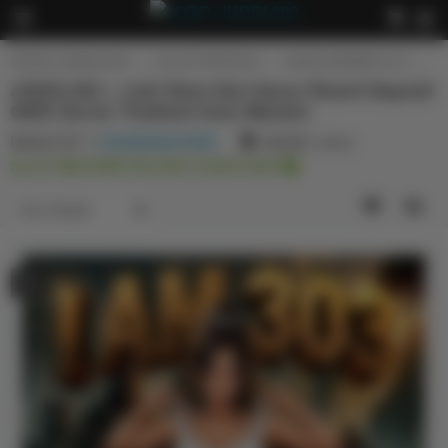
PORTAL RESMI 2026
JALUR PRIORITAS
AKSES MEMBER ELIT
J
JUDOL303 > Link Situs Slot Gacor Resmi Deposit
QRIS Server Thailand Auto Maxwin
MADE BY ?
ADMINMAXWIN
45,621
sales
SLOT MAXWIN PALING CUAN 2026
Item Details