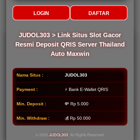
togel
resmi
Harga dalam Rupiah dan sudah termasuk biaya layanan
LOGIN
DAFTAR
(HK,
SGP,
SDY,
JUDOL303 > Link Situs Slot Gacor
Macau)
Resmi Deposit QRIS Server Thailand
dengan
FAQ — Pertanyaan yang Sering
bonus
Auto Maxwin
harian
Diajukan
dan
cashback
Nama Situs :
JUDOL303
Klik pertanyaan di bawah untuk membuka atau menutup
menarik.
jawabannya.
Payment :
⚡ Bank E-Wallet QRIS
Member
Pilih
VIP
Min. Deposit :
💸 Rp 5.000
Apa inovasi terbesar yang ditawarkan
100.000
Rp
>
JUDOL303?
Min. Withdraw :
💰 Rp 50.000
Dapatkan
layanan
Kami menggunakan Teknologi Server 2026
prioritas,
© 2026
JUDOL303
. All Rights Reserved.
terbaru yang membuat akses sangat cepat, anti-
Bagaimana sistem menjamin permainan yang