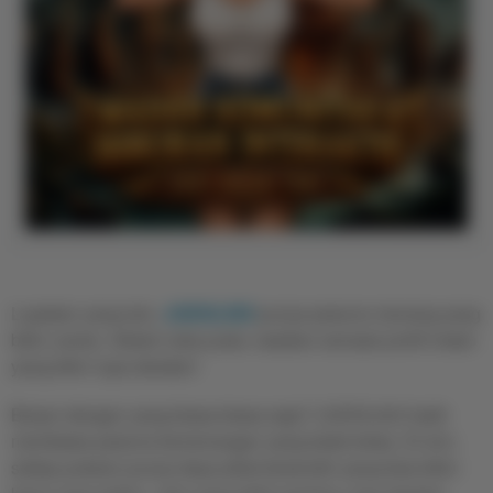
Lupakan yang lain,
JUDOL303
punya pesona menang yang
bikin candu. Sekali coba putar, rasakan sensasi profit instan
yang bikin lupa daratan!
Bosan dengan yang biasa-biasa saja? JUDOL303 hadir
membawa pesona kemenangan yang beda kelas. Di sini,
setiap putaran punya daya pikat tersendiri yang bisa bikin