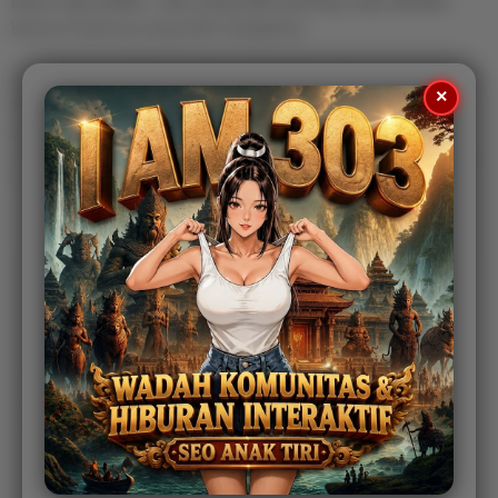
kamu lupa waktu—dan yang lebih penting, lupa daratan
karena hasilnya yang bikin ketagihan.
Jangan cuma jadi penonton setia keberuntungan orang lain.
×
Saatnya kamu yang jadi pusat perhatian dan jemput profit
yang sudah menanti di depan mata. Klik JUDOL303
sekarang, buktikan sendiri kenapa pesonanya begitu candu
dan bikin banyak orang betah berlama-lama!
Rp
5.000
Pilih Paket Member
Member
Aktif
Reguler
Bonus New Member
Cashback Mingguan
5.000
Rp
Support 24 Jam
Nikmati
semua
DAFTAR SEKARANG
pasaran