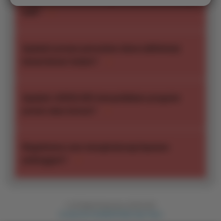
bonus
lelet, dan bebas blokir. Selain itu, sistem
>
mingguan,
adil?
prediksi
keamanan kami sangat ketat sehingga data
eksklusif,
pribadi Anda dijamin aman 100%.
Kami menggunakan sistem Fair-Play yang sudah
dan
bersertifikat internasional. Semua hasil putaran
Apakah proses pencairan dana (withdraw)
support
murni berdasarkan keberuntungan dan sistem
>
benar-benar instan?
khusus dari
otomatis (RNG), tanpa ada settingan atau campur
tim
tangan orang dalam.
JUDOL303.
Ya, sangat cepat! Dengan sistem otomatis kami,
dana kemenangan Anda langsung diproses dan
Apakah JUDOL303 menyediakan program
masuk ke rekening dalam hitungan detik hingga
>
promo atau bonus?
menit saja, tanpa prosedur yang berbelit-belit.
Tentu saja! Ada Bonus Member Baru, cashback
mingguan, hingga hadiah loyalitas untuk member
Bagaimana cara menghubungi layanan
setia. Semua bonus diberikan secara transparan
>
pelanggan?
agar Anda punya modal lebih untuk meraih
kemenangan.
Tim kami aktif 24 jam nonstop. Anda bisa
langsung klik menu Live Chat di situs atau
© All Rights Reserved JUDOL303
hubungi kami lewat WhatsApp resmi. Customer
Contact the KUNINGTOGELHelp Team
service kami asli manusia, ramah, dan siap