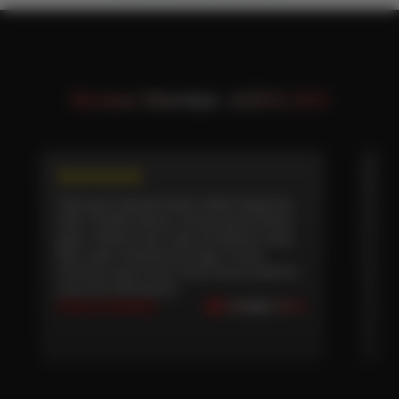
membantu masalah apa pun sampai tuntas.
Review Member JUDOL303
★★★★★
★★
“Gak perlu banyak drama, daftar langsung
“Niatn
main. Prediksi akurat, slotnya benar-benar
kaya m
gacor. Kemarin baru saja cair Maxwin yang
akurat
bikin saldo melambung tinggi. Proses
Kemar
withdraw juga instan, benar-benar platform
luber.
yang bisa diandalkan!”
mendin
Ahmad, Bandung
Member Setia
Rahma