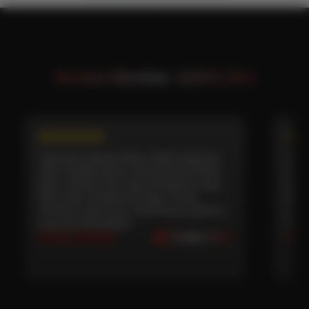
membantu masalah apa pun sampai tuntas.
Review Member JUDOL303
★★★★★
★★
“Gak perlu banyak drama, daftar langsung
“Niatny
main. Prediksi akurat, slotnya benar-benar
kaya me
gacor. Kemarin baru saja cair Maxwin yang
akurat 
bikin saldo melambung tinggi. Proses
Kemarin
withdraw juga instan, benar-benar platform
luber. K
yang bisa diandalkan!”
mending
Ahmad, Bandung
Member Setia
Rahmad