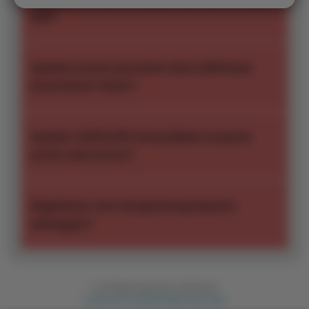
bonus
lelet, dan bebas blokir. Selain itu, sistem
>
mingguan,
adil?
prediksi
keamanan kami sangat ketat sehingga data
eksklusif,
pribadi Anda dijamin aman 100%.
Kami menggunakan sistem Fair-Play yang sudah
dan
bersertifikat internasional. Semua hasil putaran
Apakah proses pencairan dana (withdraw)
support
murni berdasarkan keberuntungan dan sistem
>
benar-benar instan?
khusus dari
otomatis (RNG), tanpa ada settingan atau campur
tim
tangan orang dalam.
JUDOL303.
Ya, sangat cepat! Dengan sistem otomatis kami,
dana kemenangan Anda langsung diproses dan
Apakah JUDOL303 menyediakan program
masuk ke rekening dalam hitungan detik hingga
>
promo atau bonus?
menit saja, tanpa prosedur yang berbelit-belit.
Tentu saja! Ada Bonus Member Baru, cashback
mingguan, hingga hadiah loyalitas untuk member
Bagaimana cara menghubungi layanan
setia. Semua bonus diberikan secara transparan
>
pelanggan?
agar Anda punya modal lebih untuk meraih
kemenangan.
Tim kami aktif 24 jam nonstop. Anda bisa
langsung klik menu Live Chat di situs atau
© All Rights Reserved JUDOL303
hubungi kami lewat WhatsApp resmi. Customer
Contact the KUNINGTOGELHelp Team
service kami asli manusia, ramah, dan siap