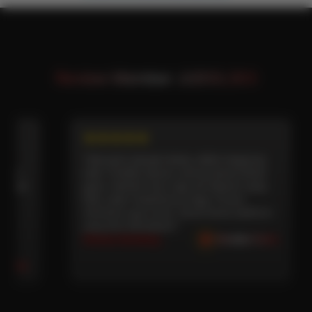
membantu masalah apa pun sampai tuntas.
Review Member JUDOL303
★★★★★
“Gak perlu banyak drama, daftar langsung
an
main. Prediksi akurat, slotnya benar-benar
Tak
gacor. Kemarin baru saja cair Maxwin yang
n
bikin saldo melambung tinggi. Proses
withdraw juga instan, benar-benar platform
yang bisa diandalkan!”
Ahmad, Bandung
Member Setia
tia