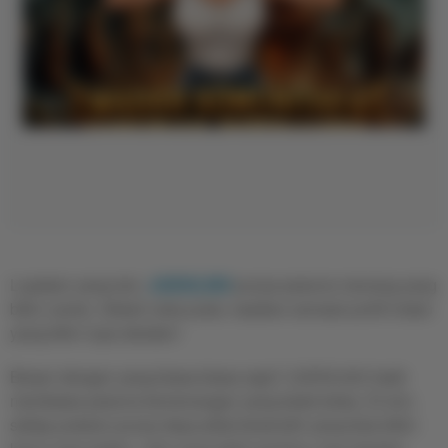
Lupakan yang lain,
JUDOL303
punya pesona menang yang
bikin candu. Sekali coba putar, rasakan sensasi profit instan
yang bikin lupa daratan!
Bosan dengan yang biasa-biasa saja? JUDOL303 hadir
membawa pesona kemenangan yang beda kelas. Di sini,
setiap putaran punya daya pikat tersendiri yang bisa bikin