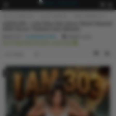
PORTAL RESMI 2026
JALUR PRIORITAS
AKSES MEMBER ELIT
J
JUDOL303 > Link Situs Slot Gacor Resmi Deposit
QRIS Server Thailand Auto Maxwin
MADE BY ?
ADMINMAXWIN
45,621
sales
SLOT MAXWIN PALING CUAN 2026
Item Details