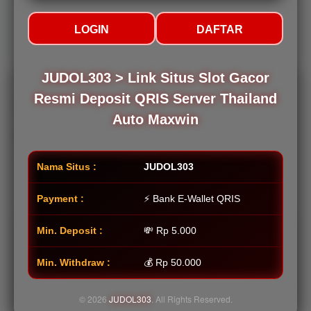
togel
resmi
Harga dalam Rupiah dan sudah termasuk biaya layanan
LOGIN
DAFTAR
(HK,
SGP,
SDY,
JUDOL303 > Link Situs Slot Gacor
Macau)
Resmi Deposit QRIS Server Thailand
dengan
FAQ — Pertanyaan yang Sering
bonus
Auto Maxwin
harian
Diajukan
dan
cashback
Nama Situs :
JUDOL303
Klik pertanyaan di bawah untuk membuka atau menutup
menarik.
jawabannya.
Payment :
⚡ Bank E-Wallet QRIS
Member
Pilih
VIP
Min. Deposit :
💸 Rp 5.000
Apa inovasi terbesar yang ditawarkan
100.000
Rp
>
JUDOL303?
Min. Withdraw :
💰 Rp 50.000
Dapatkan
layanan
Kami menggunakan Teknologi Server 2026
prioritas,
© 2026
JUDOL303
. All Rights Reserved.
terbaru yang membuat akses sangat cepat, anti-
Bagaimana sistem menjamin permainan yang