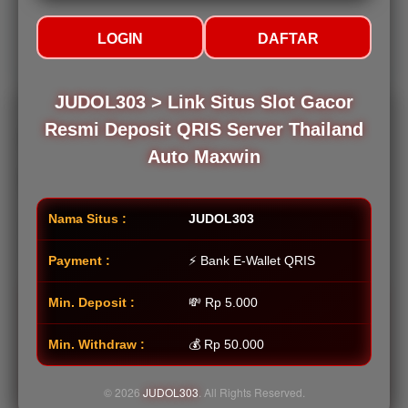
togel
resmi
Harga dalam Rupiah dan sudah termasuk biaya layanan
LOGIN
DAFTAR
(HK,
SGP,
SDY,
JUDOL303 > Link Situs Slot Gacor
Macau)
Resmi Deposit QRIS Server Thailand
dengan
FAQ — Pertanyaan yang Sering
bonus
Auto Maxwin
harian
Diajukan
dan
cashback
Nama Situs :
JUDOL303
Klik pertanyaan di bawah untuk membuka atau menutup
menarik.
jawabannya.
Payment :
⚡ Bank E-Wallet QRIS
Member
Pilih
VIP
Min. Deposit :
💸 Rp 5.000
Apa inovasi terbesar yang ditawarkan
100.000
Rp
>
JUDOL303?
Min. Withdraw :
💰 Rp 50.000
Dapatkan
layanan
Kami menggunakan Teknologi Server 2026
prioritas,
© 2026
JUDOL303
. All Rights Reserved.
terbaru yang membuat akses sangat cepat, anti-
Bagaimana sistem menjamin permainan yang