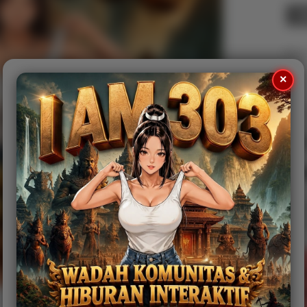
D
Me
Harga
Dap
pre
×
JU
FAQ
Seri
Klik pe
menutup
Apa 
dita