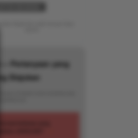
AFTAR SEKARANG
100.000
mber VIP
Pilih
Rp
 dalam Rupiah dan sudah termasuk biaya
atkan layanan prioritas, bonus mingguan,
layanan
diksi eksklusif, dan support khusus dari tim
DOL303.
 — Pertanyaan yang
ng Diajukan
rtanyaan di bawah untuk membuka atau
 jawabannya.
inovasi terbesar yang
>
warkan JUDOL303?