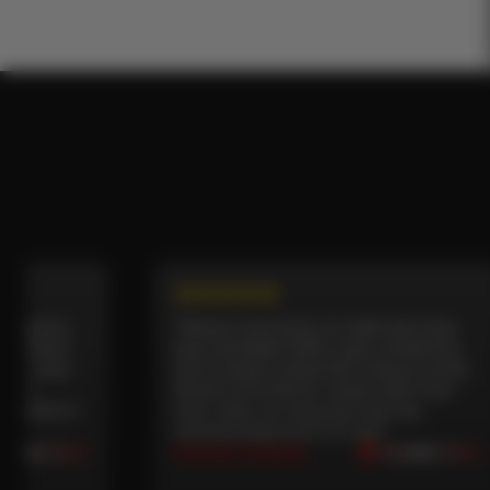
★★★★★
ngsung
“Niatnya cuma iseng, eh malah jadi orang
-benar
kaya mendadak! Daftar cepat, prediksinya
n yang
akurat banget sampai bikin bingung sendiri.
s
Kemarin kena Maxwin sampai saldo luber-
latform
luber. Kalau cari yang pasti-pasti aja,
mending langsung ke sini deh!”
r Setia
Rahmad, Surabaya
Member Setia