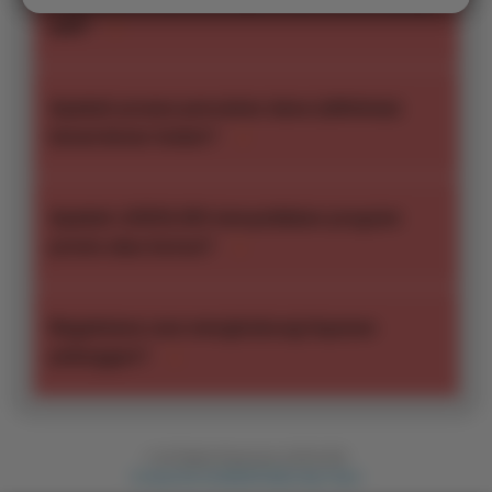
bonus
lelet, dan bebas blokir. Selain itu, sistem
>
mingguan,
adil?
prediksi
keamanan kami sangat ketat sehingga data
eksklusif,
pribadi Anda dijamin aman 100%.
Kami menggunakan sistem Fair-Play yang sudah
dan
bersertifikat internasional. Semua hasil putaran
Apakah proses pencairan dana (withdraw)
support
murni berdasarkan keberuntungan dan sistem
>
benar-benar instan?
khusus dari
otomatis (RNG), tanpa ada settingan atau campur
tim
tangan orang dalam.
JUDOL303.
Ya, sangat cepat! Dengan sistem otomatis kami,
dana kemenangan Anda langsung diproses dan
Apakah JUDOL303 menyediakan program
masuk ke rekening dalam hitungan detik hingga
>
promo atau bonus?
menit saja, tanpa prosedur yang berbelit-belit.
Tentu saja! Ada Bonus Member Baru, cashback
mingguan, hingga hadiah loyalitas untuk member
Bagaimana cara menghubungi layanan
setia. Semua bonus diberikan secara transparan
>
pelanggan?
agar Anda punya modal lebih untuk meraih
kemenangan.
Tim kami aktif 24 jam nonstop. Anda bisa
langsung klik menu Live Chat di situs atau
© All Rights Reserved JUDOL303
hubungi kami lewat WhatsApp resmi. Customer
Contact the KUNINGTOGELHelp Team
service kami asli manusia, ramah, dan siap