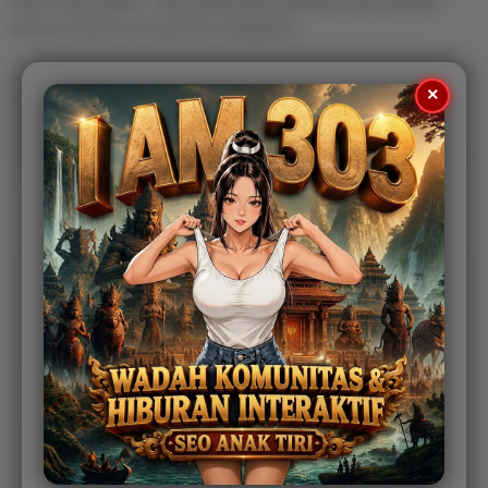
kamu lupa waktu—dan yang lebih penting, lupa daratan
karena hasilnya yang bikin ketagihan.
Jangan cuma jadi penonton setia keberuntungan orang lain.
×
Saatnya kamu yang jadi pusat perhatian dan jemput profit
yang sudah menanti di depan mata. Klik JUDOL303
sekarang, buktikan sendiri kenapa pesonanya begitu candu
dan bikin banyak orang betah berlama-lama!
Rp
5.000
Pilih Paket Member
Member
Aktif
Reguler
Bonus New Member
Cashback Mingguan
5.000
Rp
Support 24 Jam
Nikmati
semua
DAFTAR SEKARANG
pasaran