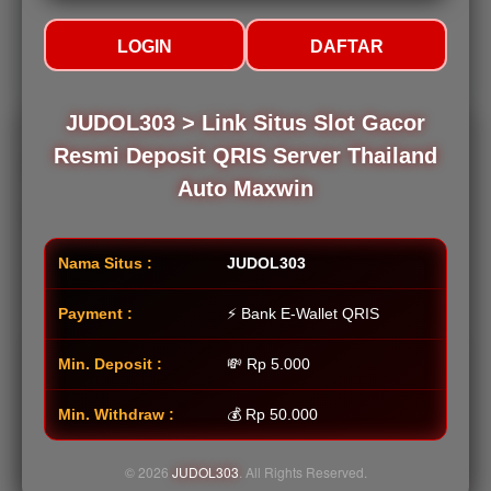
togel
resmi
Harga dalam Rupiah dan sudah termasuk biaya layanan
LOGIN
DAFTAR
(HK,
SGP,
SDY,
JUDOL303 > Link Situs Slot Gacor
Macau)
Resmi Deposit QRIS Server Thailand
dengan
FAQ — Pertanyaan yang Sering
bonus
Auto Maxwin
harian
Diajukan
dan
cashback
Nama Situs :
JUDOL303
Klik pertanyaan di bawah untuk membuka atau menutup
menarik.
jawabannya.
Payment :
⚡ Bank E-Wallet QRIS
Member
Pilih
VIP
Min. Deposit :
💸 Rp 5.000
Apa inovasi terbesar yang ditawarkan
100.000
Rp
>
JUDOL303?
Min. Withdraw :
💰 Rp 50.000
Dapatkan
layanan
Kami menggunakan Teknologi Server 2026
prioritas,
© 2026
JUDOL303
. All Rights Reserved.
terbaru yang membuat akses sangat cepat, anti-
Bagaimana sistem menjamin permainan yang