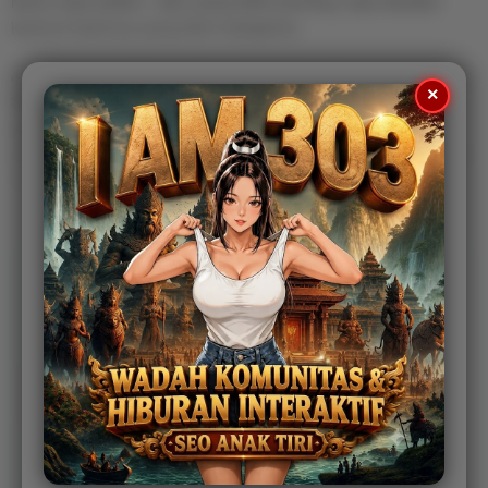
kamu lupa waktu—dan yang lebih penting, lupa daratan
karena hasilnya yang bikin ketagihan.
Jangan cuma jadi penonton setia keberuntungan orang lain.
×
Saatnya kamu yang jadi pusat perhatian dan jemput profit
yang sudah menanti di depan mata. Klik JUDOL303
sekarang, buktikan sendiri kenapa pesonanya begitu candu
dan bikin banyak orang betah berlama-lama!
Rp
5.000
Pilih Paket Member
Member
Aktif
Reguler
Bonus New Member
Cashback Mingguan
5.000
Rp
Support 24 Jam
Nikmati
semua
DAFTAR SEKARANG
pasaran