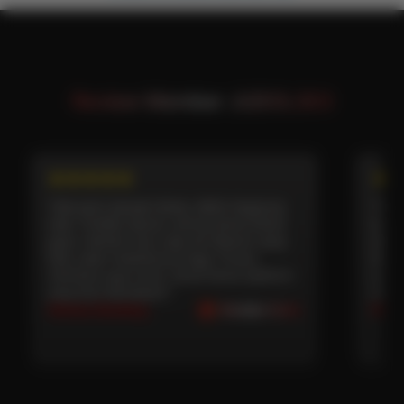
membantu masalah apa pun sampai tuntas.
Review Member JUDOL303
★★★★★
★★
“Gak perlu banyak drama, daftar langsung
“Niatny
main. Prediksi akurat, slotnya benar-benar
kaya me
gacor. Kemarin baru saja cair Maxwin yang
akurat 
bikin saldo melambung tinggi. Proses
Kemarin
withdraw juga instan, benar-benar platform
luber. K
yang bisa diandalkan!”
mending
Ahmad, Bandung
Member Setia
Rahmad