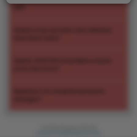
bonus
lelet, dan bebas blokir. Selain itu, sistem
>
mingguan,
adil?
prediksi
keamanan kami sangat ketat sehingga data
eksklusif,
pribadi Anda dijamin aman 100%.
Kami menggunakan sistem Fair-Play yang sudah
dan
bersertifikat internasional. Semua hasil putaran
Apakah proses pencairan dana (withdraw)
support
murni berdasarkan keberuntungan dan sistem
>
benar-benar instan?
khusus dari
otomatis (RNG), tanpa ada settingan atau campur
tim
tangan orang dalam.
JUDOL303.
Ya, sangat cepat! Dengan sistem otomatis kami,
dana kemenangan Anda langsung diproses dan
Apakah JUDOL303 menyediakan program
masuk ke rekening dalam hitungan detik hingga
>
promo atau bonus?
menit saja, tanpa prosedur yang berbelit-belit.
Tentu saja! Ada Bonus Member Baru, cashback
mingguan, hingga hadiah loyalitas untuk member
Bagaimana cara menghubungi layanan
setia. Semua bonus diberikan secara transparan
>
pelanggan?
agar Anda punya modal lebih untuk meraih
kemenangan.
Tim kami aktif 24 jam nonstop. Anda bisa
langsung klik menu Live Chat di situs atau
© All Rights Reserved JUDOL303
hubungi kami lewat WhatsApp resmi. Customer
Contact the KUNINGTOGELHelp Team
service kami asli manusia, ramah, dan siap