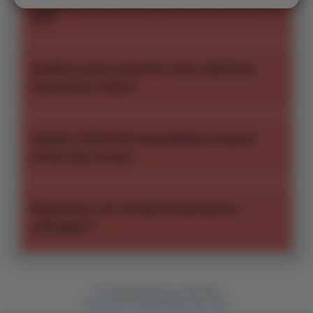
bonus
lelet, dan bebas blokir. Selain itu, sistem
>
mingguan,
adil?
prediksi
keamanan kami sangat ketat sehingga data
eksklusif,
pribadi Anda dijamin aman 100%.
Kami menggunakan sistem Fair-Play yang sudah
dan
bersertifikat internasional. Semua hasil putaran
Apakah proses pencairan dana (withdraw)
support
murni berdasarkan keberuntungan dan sistem
>
benar-benar instan?
khusus dari
otomatis (RNG), tanpa ada settingan atau campur
tim
tangan orang dalam.
JUDOL303.
Ya, sangat cepat! Dengan sistem otomatis kami,
dana kemenangan Anda langsung diproses dan
Apakah JUDOL303 menyediakan program
masuk ke rekening dalam hitungan detik hingga
>
promo atau bonus?
menit saja, tanpa prosedur yang berbelit-belit.
Tentu saja! Ada Bonus Member Baru, cashback
mingguan, hingga hadiah loyalitas untuk member
Bagaimana cara menghubungi layanan
setia. Semua bonus diberikan secara transparan
>
pelanggan?
agar Anda punya modal lebih untuk meraih
kemenangan.
Tim kami aktif 24 jam nonstop. Anda bisa
langsung klik menu Live Chat di situs atau
© All Rights Reserved JUDOL303
hubungi kami lewat WhatsApp resmi. Customer
Contact the KUNINGTOGELHelp Team
service kami asli manusia, ramah, dan siap