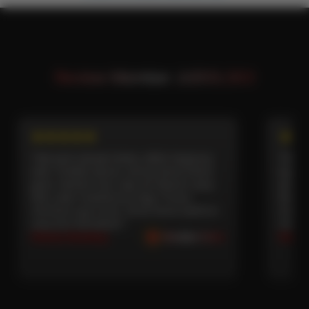
membantu masalah apa pun sampai tuntas.
Review Member JUDOL303
★★★★★
★★★
“Gak perlu banyak drama, daftar langsung
“Niatnya 
main. Prediksi akurat, slotnya benar-benar
kaya mend
gacor. Kemarin baru saja cair Maxwin yang
akurat ba
bikin saldo melambung tinggi. Proses
Kemarin 
withdraw juga instan, benar-benar platform
luber. Kal
yang bisa diandalkan!”
mending 
Ahmad, Bandung
Member Setia
Rahmad,