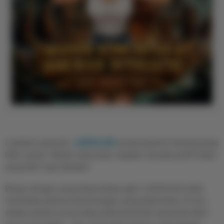
Lupakan yang lain,
JUDOL303
punya pesona menang yang
bikin candu. Sekali coba putar, rasakan sensasi profit instan
yang bikin lupa daratan!
Bosan dengan yang biasa-biasa saja? JUDOL303 hadir
membawa pesona kemenangan yang beda kelas. Di sini,
setiap putaran punya daya pikat tersendiri yang bisa bikin