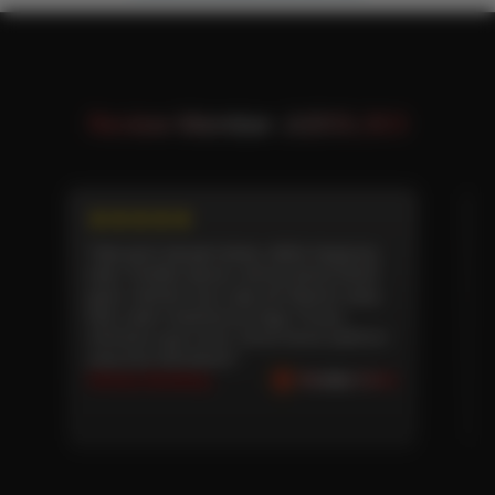
membantu masalah apa pun sampai tuntas.
Review Member JUDOL303
★★★★★
★
“Gak perlu banyak drama, daftar langsung
“Ni
main. Prediksi akurat, slotnya benar-benar
kay
gacor. Kemarin baru saja cair Maxwin yang
aku
bikin saldo melambung tinggi. Proses
Kem
withdraw juga instan, benar-benar platform
lube
yang bisa diandalkan!”
men
Ahmad, Bandung
Member Setia
Rah