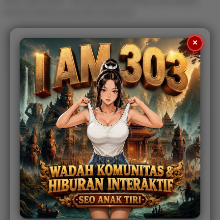
kamu lupa waktu—dan yang lebih penting, lupa daratan
karena hasilnya yang bikin ketagihan.
Jangan cuma jadi penonton setia keberuntungan orang lain.
×
Saatnya kamu yang jadi pusat perhatian dan jemput profit
yang sudah menanti di depan mata. Klik JUDOL303
sekarang, buktikan sendiri kenapa pesonanya begitu candu
dan bikin banyak orang betah berlama-lama!
Rp
5.000
Pilih Paket Member
Member
Aktif
Reguler
Bonus New Member
Cashback Mingguan
5.000
Rp
Support 24 Jam
Nikmati
semua
DAFTAR SEKARANG
pasaran