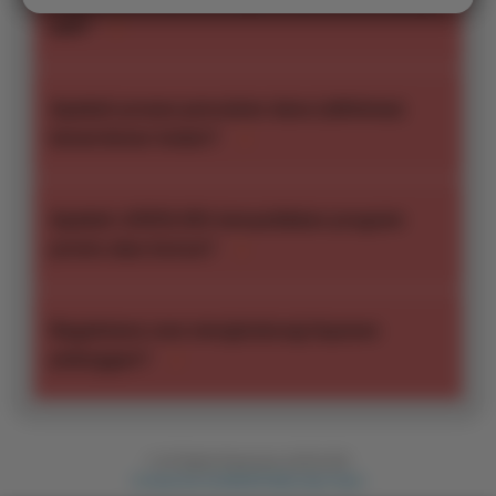
bonus
lelet, dan bebas blokir. Selain itu, sistem
>
mingguan,
adil?
prediksi
keamanan kami sangat ketat sehingga data
eksklusif,
pribadi Anda dijamin aman 100%.
Kami menggunakan sistem Fair-Play yang sudah
dan
bersertifikat internasional. Semua hasil putaran
Apakah proses pencairan dana (withdraw)
support
murni berdasarkan keberuntungan dan sistem
>
benar-benar instan?
khusus dari
otomatis (RNG), tanpa ada settingan atau campur
tim
tangan orang dalam.
JUDOL303.
Ya, sangat cepat! Dengan sistem otomatis kami,
dana kemenangan Anda langsung diproses dan
Apakah JUDOL303 menyediakan program
masuk ke rekening dalam hitungan detik hingga
>
promo atau bonus?
menit saja, tanpa prosedur yang berbelit-belit.
Tentu saja! Ada Bonus Member Baru, cashback
mingguan, hingga hadiah loyalitas untuk member
Bagaimana cara menghubungi layanan
setia. Semua bonus diberikan secara transparan
>
pelanggan?
agar Anda punya modal lebih untuk meraih
kemenangan.
Tim kami aktif 24 jam nonstop. Anda bisa
langsung klik menu Live Chat di situs atau
© All Rights Reserved JUDOL303
hubungi kami lewat WhatsApp resmi. Customer
Contact the KUNINGTOGELHelp Team
service kami asli manusia, ramah, dan siap