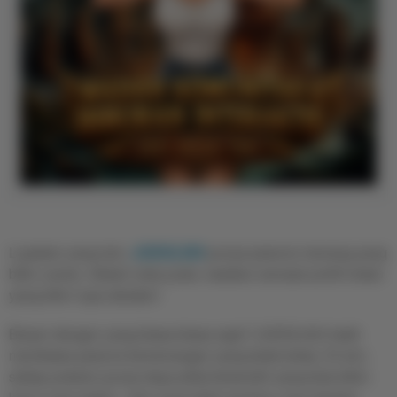
Lupakan yang lain,
JUDOL303
punya pesona menang yang
bikin candu. Sekali coba putar, rasakan sensasi profit instan
yang bikin lupa daratan!
Bosan dengan yang biasa-biasa saja? JUDOL303 hadir
membawa pesona kemenangan yang beda kelas. Di sini,
setiap putaran punya daya pikat tersendiri yang bisa bikin