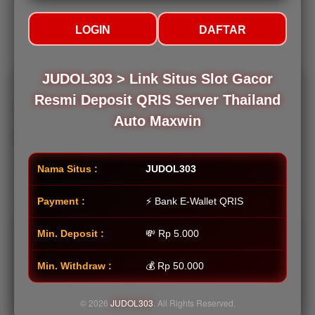
togel
resmi
Harga dalam Rupiah dan sudah termasuk biaya layanan
LOGIN
DAFTAR
(HK,
SGP,
SDY,
JUDOL303 > Link Situs Slot Gacor
Macau)
Resmi Deposit QRIS Server Thailand
dengan
FAQ — Pertanyaan yang Sering
bonus
Auto Maxwin
harian
Diajukan
dan
cashback
Nama Situs :
JUDOL303
Klik pertanyaan di bawah untuk membuka atau menutup
menarik.
jawabannya.
Payment :
⚡ Bank E-Wallet QRIS
Member
Pilih
VIP
Min. Deposit :
💸 Rp 5.000
Apa inovasi terbesar yang ditawarkan
100.000
Rp
>
JUDOL303?
Min. Withdraw :
💰 Rp 50.000
Dapatkan
layanan
Kami menggunakan Teknologi Server 2026
prioritas,
© 2026
JUDOL303
. All Rights Reserved.
terbaru yang membuat akses sangat cepat, anti-
Bagaimana sistem menjamin permainan yang