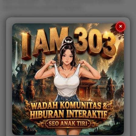
kamu lupa waktu—dan yang lebih penting, lupa daratan
karena hasilnya yang bikin ketagihan.
Jangan cuma jadi penonton setia keberuntungan orang lain.
×
Saatnya kamu yang jadi pusat perhatian dan jemput profit
yang sudah menanti di depan mata. Klik JUDOL303
sekarang, buktikan sendiri kenapa pesonanya begitu candu
dan bikin banyak orang betah berlama-lama!
Rp
5.000
Pilih Paket Member
Member
Aktif
Reguler
Bonus New Member
Cashback Mingguan
5.000
Rp
Support 24 Jam
Nikmati
semua
DAFTAR SEKARANG
pasaran