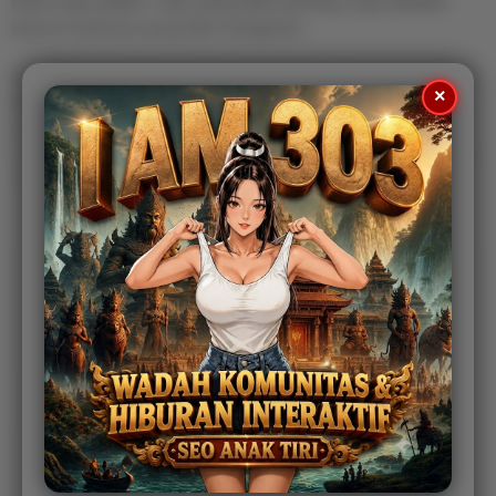
kamu lupa waktu—dan yang lebih penting, lupa daratan
karena hasilnya yang bikin ketagihan.
Jangan cuma jadi penonton setia keberuntungan orang lain.
×
Saatnya kamu yang jadi pusat perhatian dan jemput profit
yang sudah menanti di depan mata. Klik JUDOL303
sekarang, buktikan sendiri kenapa pesonanya begitu candu
dan bikin banyak orang betah berlama-lama!
Rp
5.000
Pilih Paket Member
Member
Aktif
Reguler
Bonus New Member
Cashback Mingguan
5.000
Rp
Support 24 Jam
Nikmati
semua
DAFTAR SEKARANG
pasaran