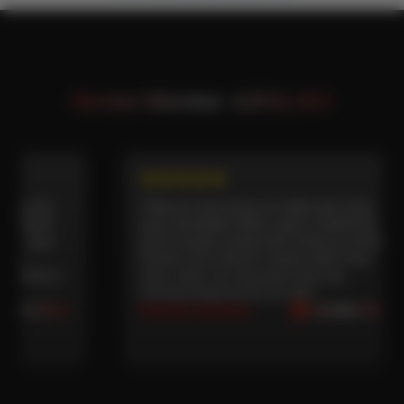
membantu masalah apa pun sampai tuntas.
Review Member JUDOL303
★★★★★
angsung
“Niatnya cuma iseng, eh malah jadi orang
r-benar
kaya mendadak! Daftar cepat, prediksinya
in yang
akurat banget sampai bikin bingung sendiri.
es
Kemarin kena Maxwin sampai saldo luber-
 platform
luber. Kalau cari yang pasti-pasti aja,
mending langsung ke sini deh!”
ber Setia
Rahmad, Surabaya
Member Setia