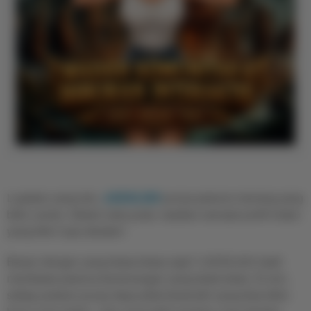
Lupakan yang lain,
JUDOL303
punya pesona menang yang
bikin candu. Sekali coba putar, rasakan sensasi profit instan
yang bikin lupa daratan!
Bosan dengan yang biasa-biasa saja? JUDOL303 hadir
membawa pesona kemenangan yang beda kelas. Di sini,
setiap putaran punya daya pikat tersendiri yang bisa bikin