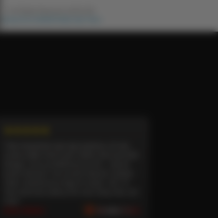
langsung klik menu Live Chat di
© All Rights Reserved JUDOL303
 atau hubungi kami lewat
Contact the KUNINGTOGELHelp Team
sApp resmi. Customer service
asli manusia, ramah, dan siap
antu masalah apa pun sampai
s.
★★★★
k ekspektasi apa-apa awalnya, eh pas
ba malah keterusan! Daftar akunnya kilat
get, terus prediksinya itu lho... akurat
rah! Kemarin sore pecah Maxwin sampai
do melambung tinggi ke langit. Asli, ini
 destinasi paling oke buat yang mau cari
i!”
ok, Medan
Member Setia