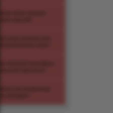
 menggunakan Teknologi Server
 terbaru yang membuat akses
imana sistem menjamin
t cepat, anti-lelet, dan bebas
>
ainan yang adil?
r. Selain itu, sistem keamanan
sangat ketat sehingga data
 menggunakan sistem Fair-Play
adi Anda dijamin aman 100%.
sudah bersertifikat internasional.
ah proses pencairan dana
a hasil putaran murni
>
hdraw) benar-benar instan?
asarkan keberuntungan dan
em otomatis (RNG), tanpa ada
sangat cepat! Dengan sistem
ingan atau campur tangan orang
atis kami, dana kemenangan
kah JUDOL303 menyediakan
m.
 langsung diproses dan masuk ke
>
ram promo atau bonus?
ning dalam hitungan detik hingga
 saja, tanpa prosedur yang
u saja! Ada Bonus Member Baru,
it-belit.
back mingguan, hingga hadiah
imana cara menghubungi
litas untuk member setia. Semua
>
nan pelanggan?
s diberikan secara transparan
 Anda punya modal lebih untuk
ami aktif 24 jam nonstop. Anda
ih kemenangan.