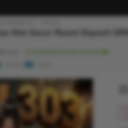
AKSES MEMBER ELIT
JUDOL303
us Slot Gacor Resmi Deposit QRI
621
sales
SLOT MAXWIN PALING CUAN 2026
Comments
Support
4.6K
Pili
Mem
Me
Bo
Nik
Ca
Su
SD
men