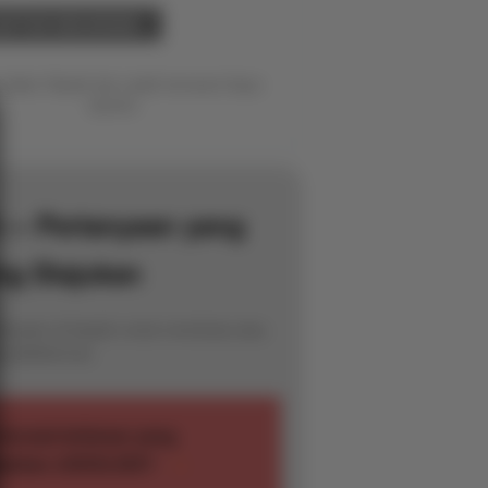
AFTAR SEKARANG
100.000
mber VIP
Pilih
Rp
 dalam Rupiah dan sudah termasuk biaya
atkan layanan prioritas, bonus mingguan,
layanan
diksi eksklusif, dan support khusus dari tim
DOL303.
 — Pertanyaan yang
ng Diajukan
rtanyaan di bawah untuk membuka atau
 jawabannya.
inovasi terbesar yang
>
warkan JUDOL303?