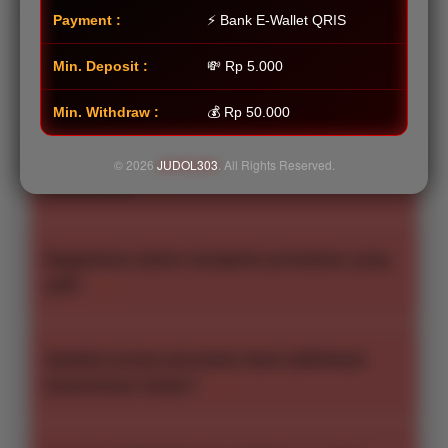
Diajukan
dan
Payment :
⚡ Bank E-Wallet QRIS
cashback
Klik pertanyaan di bawah untuk membuka atau menutup
menarik.
Min. Deposit :
💸 Rp 5.000
jawabannya.
Min. Withdraw :
💰 Rp 50.000
Member
Pilih
VIP
Apa inovasi terbesar yang ditawarkan
100.000
© 2026
JUDOL303
. All Rights Reserved.
Rp
>
JUDOL303?
Dapatkan
layanan
Kami menggunakan Teknologi Server 2026
prioritas,
terbaru yang membuat akses sangat cepat, anti-
Bagaimana sistem menjamin permainan yang
bonus
lelet, dan bebas blokir. Selain itu, sistem
>
mingguan,
adil?
prediksi
keamanan kami sangat ketat sehingga data
eksklusif,
pribadi Anda dijamin aman 100%.
Kami menggunakan sistem Fair-Play yang sudah
dan
bersertifikat internasional. Semua hasil putaran
Apakah proses pencairan dana (withdraw)
support
murni berdasarkan keberuntungan dan sistem
>
benar-benar instan?
khusus dari
otomatis (RNG), tanpa ada settingan atau campur
tim
tangan orang dalam.
JUDOL303.
Ya, sangat cepat! Dengan sistem otomatis kami,