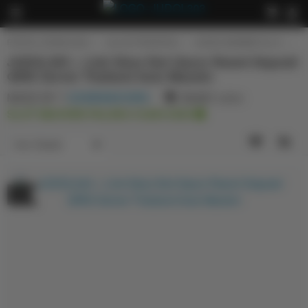
PORTAL RESMI 2026
JALUR PRIORITAS
AKSES MEMBER ELIT
J
JUDOL303 > Link Situs Slot Gacor Resmi Deposit
QRIS Server Thailand Auto Maxwin
MADE BY ?
ADMINMAXWIN
45,621
sales
SLOT MAXWIN PALING CUAN 2026
Item Details