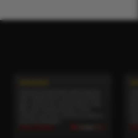
★★★★★
★★
“Gak perlu banyak drama, daftar langsung
“Niatnya
main. Prediksi akurat, slotnya benar-benar
kaya men
gacor. Kemarin baru saja cair Maxwin yang
akurat b
bikin saldo melambung tinggi. Proses
Kemarin
withdraw juga instan, benar-benar platform
luber. Ka
yang bisa diandalkan!”
mending 
Ahmad, Bandung
Member Setia
Rahmad