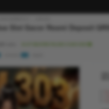
AKSES MEMBER ELIT
JUDOL303
us Slot Gacor Resmi Deposit QRI
621
sales
SLOT MAXWIN PALING CUAN 2026
Comments
Support
4.6K
Pili
Mem
Me
Bo
Nik
Ca
Su
SD
men