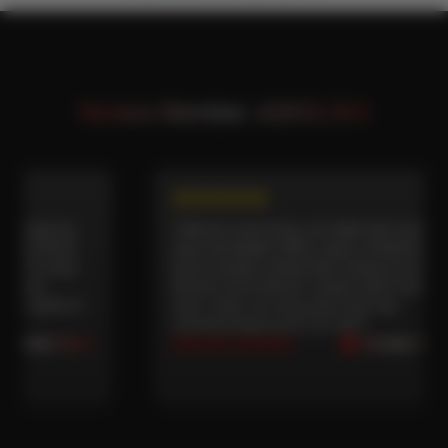
membantu masalah apa pun sampai tuntas.
Review Member JUDOL303
★★★★★
 langsung
“Niatnya cuma iseng, eh malah jadi orang
enar-benar
kaya mendadak! Daftar cepat, prediksinya
axwin yang
akurat banget sampai bikin bingung sendiri.
roses
Kemarin kena Maxwin sampai saldo luber-
ar platform
luber. Kalau cari yang pasti-pasti aja,
mending langsung ke sini deh!”
ember Setia
Rahmad, Surabaya
Member Setia