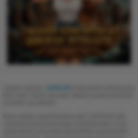
Lupakan yang lain,
JUDOL303
punya pesona menang yang
bikin candu. Sekali coba putar, rasakan sensasi profit instan
yang bikin lupa daratan!
Bosan dengan yang biasa-biasa saja? JUDOL303 hadir
membawa pesona kemenangan yang beda kelas. Di sini,
setiap putaran punya daya pikat tersendiri yang bisa bikin