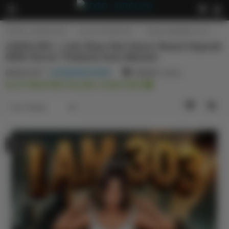
PORTAL RESMI 2026
JALUR PRIORITAS
AKSES MEMBER ELIT
J
JUDOL303 > Link Situs Slot Gacor Resmi Deposit
QRIS Server Thailand Auto Maxwin
MADE BY ?
ADMINMAXWIN
45,621
sales
SLOT MAXWIN PALING CUAN 2026
Item Details