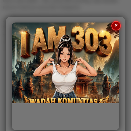
kamu lupa waktu—dan yang lebih penting, lupa daratan
karena hasilnya yang bikin ketagihan.
Jangan cuma jadi penonton setia keberuntungan orang lain.
×
Saatnya kamu yang jadi pusat perhatian dan jemput profit
yang sudah menanti di depan mata. Klik JUDOL303
sekarang, buktikan sendiri kenapa pesonanya begitu candu
dan bikin banyak orang betah berlama-lama!
Rp
5.000
Pilih Paket Member
Member
Aktif
Reguler
Bonus New Member
Cashback Mingguan
5.000
Rp
Support 24 Jam
Nikmati
semua
DAFTAR SEKARANG
pasaran