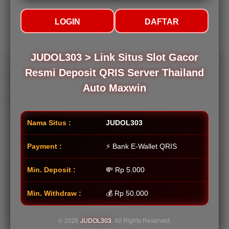
togel
resmi
Harga dalam Rupiah dan sudah termasuk biaya layanan
LOGIN
DAFTAR
(HK,
SGP,
SDY,
JUDOL303 > Link Situs Slot Gacor
Macau)
Resmi Deposit QRIS Server Thailand
dengan
FAQ — Pertanyaan yang Sering
bonus
Auto Maxwin
harian
Diajukan
dan
cashback
Nama Situs :
JUDOL303
Klik pertanyaan di bawah untuk membuka atau menutup
menarik.
jawabannya.
Payment :
⚡ Bank E-Wallet QRIS
Member
Pilih
VIP
Min. Deposit :
💸 Rp 5.000
Apa inovasi terbesar yang ditawarkan
100.000
Rp
>
JUDOL303?
Min. Withdraw :
💰 Rp 50.000
Dapatkan
layanan
Kami menggunakan Teknologi Server 2026
prioritas,
© 2026
JUDOL303
. All Rights Reserved.
terbaru yang membuat akses sangat cepat, anti-
Bagaimana sistem menjamin permainan yang