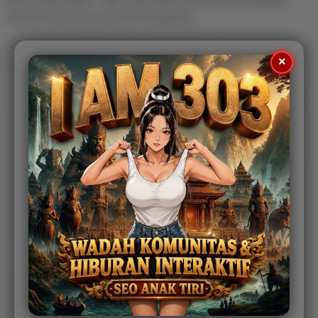
kamu lupa waktu—dan yang lebih penting, lupa daratan
karena hasilnya yang bikin ketagihan.
Jangan cuma jadi penonton setia keberuntungan orang lain.
×
Saatnya kamu yang jadi pusat perhatian dan jemput profit
yang sudah menanti di depan mata. Klik JUDOL303
sekarang, buktikan sendiri kenapa pesonanya begitu candu
dan bikin banyak orang betah berlama-lama!
Rp
5.000
Pilih Paket Member
Member
Aktif
Reguler
Bonus New Member
Cashback Mingguan
5.000
Rp
Support 24 Jam
Nikmati
semua
DAFTAR SEKARANG
pasaran