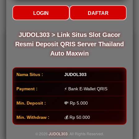
togel
resmi
Harga dalam Rupiah dan sudah termasuk biaya layanan
LOGIN
DAFTAR
(HK,
SGP,
SDY,
JUDOL303 > Link Situs Slot Gacor
Macau)
Resmi Deposit QRIS Server Thailand
dengan
FAQ — Pertanyaan yang Sering
bonus
Auto Maxwin
harian
Diajukan
dan
cashback
Nama Situs :
JUDOL303
Klik pertanyaan di bawah untuk membuka atau menutup
menarik.
jawabannya.
Payment :
⚡ Bank E-Wallet QRIS
Member
Pilih
VIP
Min. Deposit :
💸 Rp 5.000
Apa inovasi terbesar yang ditawarkan
100.000
Rp
>
JUDOL303?
Min. Withdraw :
💰 Rp 50.000
Dapatkan
layanan
Kami menggunakan Teknologi Server 2026
prioritas,
© 2026
JUDOL303
. All Rights Reserved.
terbaru yang membuat akses sangat cepat, anti-
Bagaimana sistem menjamin permainan yang