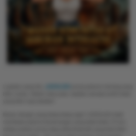
Lupakan yang lain,
JUDOL303
punya pesona menang yang
bikin candu. Sekali coba putar, rasakan sensasi profit instan
yang bikin lupa daratan!
Bosan dengan yang biasa-biasa saja? JUDOL303 hadir
membawa pesona kemenangan yang beda kelas. Di sini,
setiap putaran punya daya pikat tersendiri yang bisa bikin