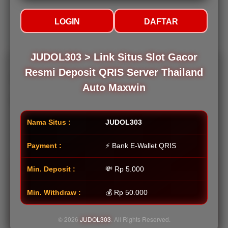
togel
resmi
Harga dalam Rupiah dan sudah termasuk biaya layanan
LOGIN
DAFTAR
(HK,
SGP,
SDY,
JUDOL303 > Link Situs Slot Gacor
Macau)
Resmi Deposit QRIS Server Thailand
dengan
FAQ — Pertanyaan yang Sering
bonus
Auto Maxwin
harian
Diajukan
dan
cashback
Nama Situs :
JUDOL303
Klik pertanyaan di bawah untuk membuka atau menutup
menarik.
jawabannya.
Payment :
⚡ Bank E-Wallet QRIS
Member
Pilih
VIP
Min. Deposit :
💸 Rp 5.000
Apa inovasi terbesar yang ditawarkan
100.000
Rp
>
JUDOL303?
Min. Withdraw :
💰 Rp 50.000
Dapatkan
layanan
Kami menggunakan Teknologi Server 2026
prioritas,
© 2026
JUDOL303
. All Rights Reserved.
terbaru yang membuat akses sangat cepat, anti-
Bagaimana sistem menjamin permainan yang