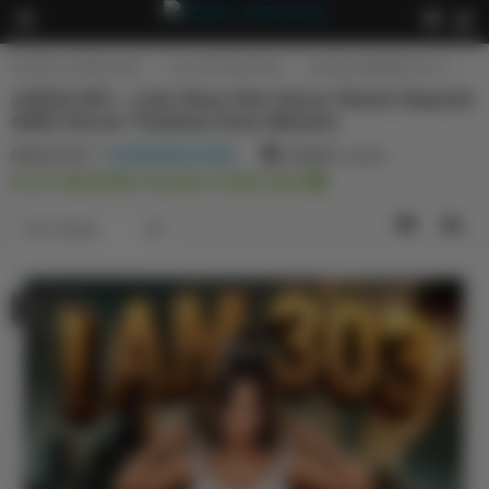
PORTAL RESMI 2026
JALUR PRIORITAS
AKSES MEMBER ELIT
J
JUDOL303 > Link Situs Slot Gacor Resmi Deposit
QRIS Server Thailand Auto Maxwin
MADE BY ?
ADMINMAXWIN
45,621
sales
SLOT MAXWIN PALING CUAN 2026
Item Details