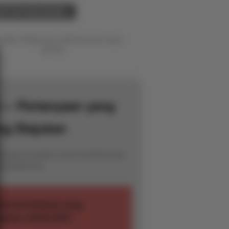
AFTAR SEKARANG
100.000
mber VIP
Pilih
Rp
 dalam Rupiah dan sudah termasuk biaya
atkan layanan prioritas, bonus mingguan,
layanan
diksi eksklusif, dan support khusus dari tim
DOL303.
 — Pertanyaan yang
ng Diajukan
rtanyaan di bawah untuk membuka atau
 jawabannya.
inovasi terbesar yang
>
warkan JUDOL303?