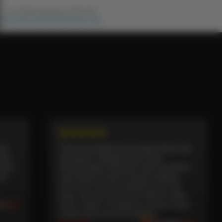
langsung klik menu Live Chat di
© All Rights Reserved JUDOL303
 atau hubungi kami lewat
Contact the KUNINGTOGELHelp Team
sApp resmi. Customer service
asli manusia, ramah, dan siap
antu masalah apa pun sampai
s.
★★★★★
“Sistem pendaftarannya sangat efisien dan
transparan. Sebagai pemain yang
.
mengutamakan keamanan data terenkripsi,
saya sangat terkesan dengan stabilitas
servernya. Akurasi prediksinya pun luar
biasa, saya berhasil meraih Maxwin dalam
ia
waktu singkat. Pengalaman premium yang
sangat layak direkomendasikan.”