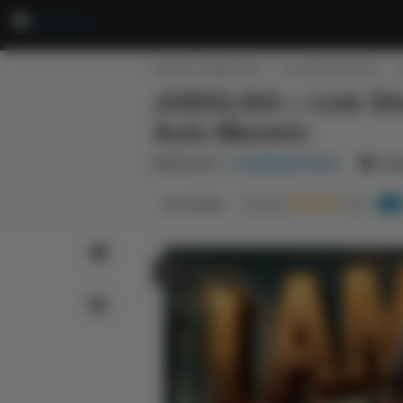
PORTAL RESMI 2026
JALUR PRIORITAS
JUDOL303 > Link Sit
Auto Maxwin
MADE BY ?
ADMINMAXWIN
45,
4.83
Reviews
4.83
Item Details
1.5K
stars