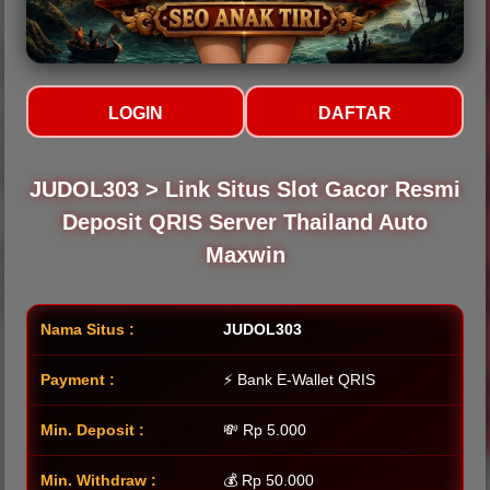
Kami
esona menang yang bikin candu. Sekali coba
2026
Baga
g bikin lupa daratan!
sanga
perm
bloki
LOGIN
DAFTAR
a? JUDOL303 hadir membawa pesona
kami 
Kami
etiap putaran punya daya pikat tersendiri yang
prib
yang 
Apak
ebih penting, lupa daratan karena hasilnya
JUDOL303 > Link Situs Slot Gacor Resmi
Semu
(wit
berd
Deposit QRIS Server Thailand Auto
sist
Ya, 
untungan orang lain. Saatnya kamu yang jadi
Maxwin
sett
otom
Apa
g sudah menanti di depan mata. Klik JUDOL303
dala
Anda
onanya begitu candu dan bikin banyak orang
prog
reke
Nama Situs :
JUDOL303
menit
Tent
berbel
Payment :
⚡ Bank E-Wallet QRIS
cash
Baga
loya
laya
Min. Deposit :
💸 Rp 5.000
bonu
agar
Tim k
Min. Withdraw :
💰 Rp 50.000
mera