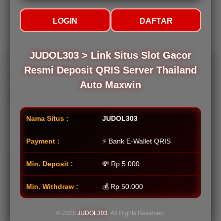
togel
resmi
Harga dalam Rupiah dan sudah termasuk biaya layanan
LOGIN
DAFTAR
(HK,
SGP,
SDY,
JUDOL303 > Link Situs Slot Gacor
Macau)
Resmi Deposit QRIS Server Thailand
dengan
FAQ — Pertanyaan yang Sering
bonus
Auto Maxwin
harian
Diajukan
dan
cashback
Nama Situs :
JUDOL303
Klik pertanyaan di bawah untuk membuka atau menutup
menarik.
jawabannya.
Payment :
⚡ Bank E-Wallet QRIS
Member
Pilih
VIP
Min. Deposit :
💸 Rp 5.000
Apa inovasi terbesar yang ditawarkan
100.000
Rp
>
JUDOL303?
Min. Withdraw :
💰 Rp 50.000
Dapatkan
layanan
Kami menggunakan Teknologi Server 2026
prioritas,
© 2026
JUDOL303
. All Rights Reserved.
terbaru yang membuat akses sangat cepat, anti-
Bagaimana sistem menjamin permainan yang