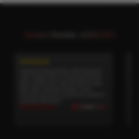
membantu masalah apa pun sampai tuntas.
Review Member JUDOL303
★★★★★
★★
“Gak perlu banyak drama, daftar langsung
“Niatn
main. Prediksi akurat, slotnya benar-benar
kaya m
gacor. Kemarin baru saja cair Maxwin yang
akurat
bikin saldo melambung tinggi. Proses
Kemar
withdraw juga instan, benar-benar platform
luber.
yang bisa diandalkan!”
mendin
Ahmad, Bandung
Member Setia
Rahma