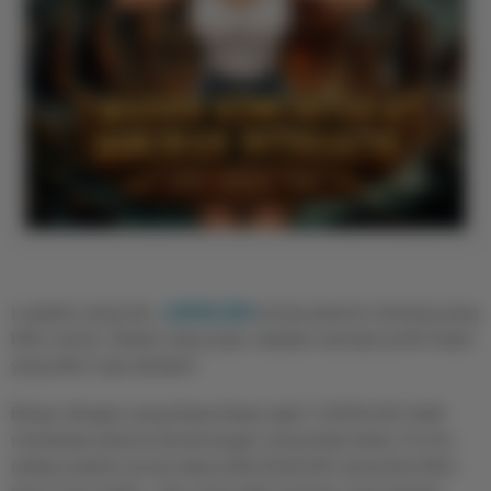
Lupakan yang lain,
JUDOL303
punya pesona menang yang
bikin candu. Sekali coba putar, rasakan sensasi profit instan
yang bikin lupa daratan!
Bosan dengan yang biasa-biasa saja? JUDOL303 hadir
membawa pesona kemenangan yang beda kelas. Di sini,
setiap putaran punya daya pikat tersendiri yang bisa bikin