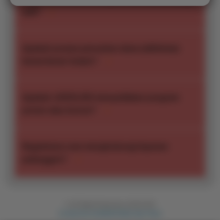
bonus
lelet, dan bebas blokir. Selain itu, sistem
>
mingguan,
adil?
prediksi
keamanan kami sangat ketat sehingga data
eksklusif,
pribadi Anda dijamin aman 100%.
Kami menggunakan sistem Fair-Play yang sudah
dan
bersertifikat internasional. Semua hasil putaran
Apakah proses pencairan dana (withdraw)
support
murni berdasarkan keberuntungan dan sistem
>
benar-benar instan?
khusus dari
otomatis (RNG), tanpa ada settingan atau campur
tim
tangan orang dalam.
JUDOL303.
Ya, sangat cepat! Dengan sistem otomatis kami,
dana kemenangan Anda langsung diproses dan
Apakah JUDOL303 menyediakan program
masuk ke rekening dalam hitungan detik hingga
>
promo atau bonus?
menit saja, tanpa prosedur yang berbelit-belit.
Tentu saja! Ada Bonus Member Baru, cashback
mingguan, hingga hadiah loyalitas untuk member
Bagaimana cara menghubungi layanan
setia. Semua bonus diberikan secara transparan
>
pelanggan?
agar Anda punya modal lebih untuk meraih
kemenangan.
Tim kami aktif 24 jam nonstop. Anda bisa
langsung klik menu Live Chat di situs atau
© All Rights Reserved JUDOL303
hubungi kami lewat WhatsApp resmi. Customer
Contact the KUNINGTOGELHelp Team
service kami asli manusia, ramah, dan siap