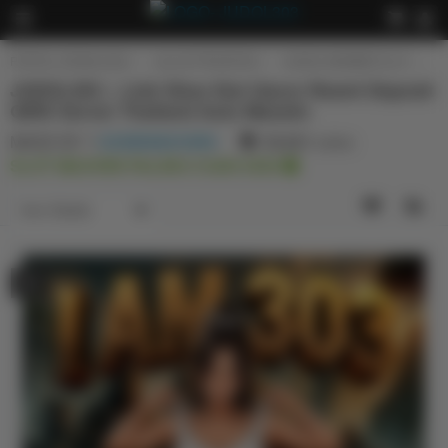
PORTAL RESMI 2026
JALUR PRIORITAS
AKSES MEMBER ELIT
J
JUDOL303 > Link Situs Slot Gacor Resmi Deposit
QRIS Server Thailand Auto Maxwin
MADE BY ?
ADMINMAXWIN
45,621
sales
SLOT MAXWIN PALING CUAN 2026
Item Details