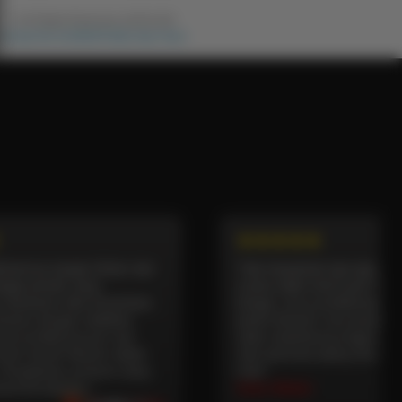
langsung klik menu Live Chat di
© All Rights Reserved JUDOL303
 atau hubungi kami lewat
Contact the KUNINGTOGELHelp Team
sApp resmi. Customer service
asli manusia, ramah, dan siap
antu masalah apa pun sampai
s.
★★★★★
nnya sangat efisien dan
“Gak ekspektasi apa-apa awalnya
i pemain yang
nyoba malah keterusan! Daftar ak
anan data terenkripsi,
banget, terus prediksinya itu lho..
n dengan stabilitas
parah! Kemarin sore pecah Maxwi
prediksinya pun luar
saldo melambung tinggi ke langit. A
l meraih Maxwin dalam
mah destinasi paling oke buat ya
ngalaman premium yang
hoki!”
omendasikan.”
Ucok, Medan
Me