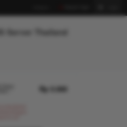
Pasaran Togel
Category
Login
?? Togel Hongkong (HK)
?? Togel Singapore (SGP)
S Server Thailand
?? Togel Sydney (SDY)
?? Togel Macau
h Paket
Rp
5.000
ber
5.000
mber Reguler
Aktif
Rp
nus New Member
mati semua pasaran togel resmi (HK, SGP,
shback Mingguan
pport 24 Jam
Y, Macau) dengan bonus harian dan cashback
arik.