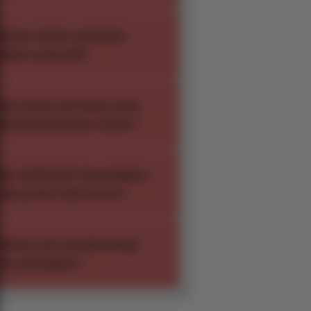
 menggunakan Teknologi Server
 terbaru yang membuat akses
imana sistem menjamin
t cepat, anti-lelet, dan bebas
>
ainan yang adil?
r. Selain itu, sistem keamanan
sangat ketat sehingga data
 menggunakan sistem Fair-Play
adi Anda dijamin aman 100%.
sudah bersertifikat internasional.
ah proses pencairan dana
a hasil putaran murni
>
hdraw) benar-benar instan?
asarkan keberuntungan dan
em otomatis (RNG), tanpa ada
sangat cepat! Dengan sistem
ingan atau campur tangan orang
atis kami, dana kemenangan
kah JUDOL303 menyediakan
m.
 langsung diproses dan masuk ke
>
ram promo atau bonus?
ning dalam hitungan detik hingga
 saja, tanpa prosedur yang
u saja! Ada Bonus Member Baru,
it-belit.
back mingguan, hingga hadiah
imana cara menghubungi
litas untuk member setia. Semua
>
nan pelanggan?
s diberikan secara transparan
 Anda punya modal lebih untuk
ami aktif 24 jam nonstop. Anda
ih kemenangan.