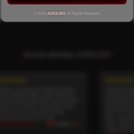
bisa 
situs
© 2026
JUDOL303
. All Rights Reserved.
What
kami 
memb
tunta
Review Member JUDOL303
★★★★
★★★★★
nya cuma iseng, eh malah jadi orang
“Sistem pendaftara
mendadak! Daftar cepat, prediksinya
transparan. Sebaga
t banget sampai bikin bingung sendiri.
mengutamakan keam
in kena Maxwin sampai saldo luber-
saya sangat terkesa
 Kalau cari yang pasti-pasti aja,
servernya. Akurasi 
ng langsung ke sini deh!”
biasa, saya berhasi
ad, Surabaya
Member Setia
waktu singkat. Pe
sangat layak direk