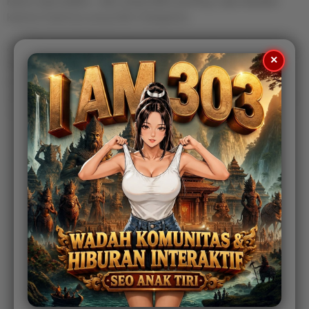
kamu lupa waktu—dan yang lebih penting, lupa daratan
karena hasilnya yang bikin ketagihan.
Jangan cuma jadi penonton setia keberuntungan orang lain.
×
Saatnya kamu yang jadi pusat perhatian dan jemput profit
yang sudah menanti di depan mata. Klik JUDOL303
sekarang, buktikan sendiri kenapa pesonanya begitu candu
dan bikin banyak orang betah berlama-lama!
Rp
5.000
Pilih Paket Member
Member
Aktif
Reguler
Bonus New Member
Cashback Mingguan
5.000
Rp
Support 24 Jam
Nikmati
semua
DAFTAR SEKARANG
pasaran