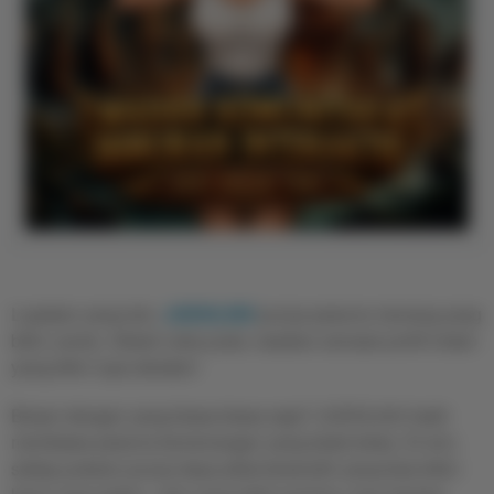
Lupakan yang lain,
JUDOL303
punya pesona menang yang
bikin candu. Sekali coba putar, rasakan sensasi profit instan
yang bikin lupa daratan!
Bosan dengan yang biasa-biasa saja? JUDOL303 hadir
membawa pesona kemenangan yang beda kelas. Di sini,
setiap putaran punya daya pikat tersendiri yang bisa bikin