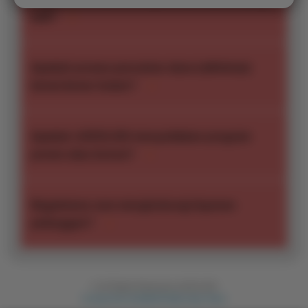
bonus
lelet, dan bebas blokir. Selain itu, sistem
>
mingguan,
adil?
prediksi
keamanan kami sangat ketat sehingga data
eksklusif,
pribadi Anda dijamin aman 100%.
Kami menggunakan sistem Fair-Play yang sudah
dan
bersertifikat internasional. Semua hasil putaran
Apakah proses pencairan dana (withdraw)
support
murni berdasarkan keberuntungan dan sistem
>
benar-benar instan?
khusus dari
otomatis (RNG), tanpa ada settingan atau campur
tim
tangan orang dalam.
JUDOL303.
Ya, sangat cepat! Dengan sistem otomatis kami,
dana kemenangan Anda langsung diproses dan
Apakah JUDOL303 menyediakan program
masuk ke rekening dalam hitungan detik hingga
>
promo atau bonus?
menit saja, tanpa prosedur yang berbelit-belit.
Tentu saja! Ada Bonus Member Baru, cashback
mingguan, hingga hadiah loyalitas untuk member
Bagaimana cara menghubungi layanan
setia. Semua bonus diberikan secara transparan
>
pelanggan?
agar Anda punya modal lebih untuk meraih
kemenangan.
Tim kami aktif 24 jam nonstop. Anda bisa
langsung klik menu Live Chat di situs atau
© All Rights Reserved JUDOL303
hubungi kami lewat WhatsApp resmi. Customer
Contact the KUNINGTOGELHelp Team
service kami asli manusia, ramah, dan siap