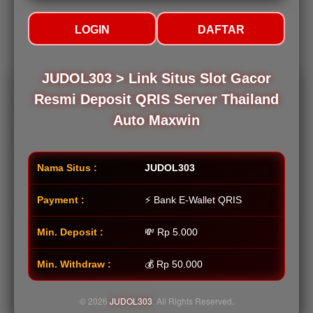
togel
resmi
Harga dalam Rupiah dan sudah termasuk biaya layanan
LOGIN
DAFTAR
(HK,
SGP,
SDY,
JUDOL303 > Link Situs Slot Gacor
Macau)
Resmi Deposit QRIS Server Thailand
dengan
FAQ — Pertanyaan yang Sering
bonus
Auto Maxwin
harian
Diajukan
dan
cashback
Nama Situs :
JUDOL303
Klik pertanyaan di bawah untuk membuka atau menutup
menarik.
jawabannya.
Payment :
⚡ Bank E-Wallet QRIS
Member
Pilih
VIP
Min. Deposit :
💸 Rp 5.000
Apa inovasi terbesar yang ditawarkan
100.000
Rp
>
JUDOL303?
Min. Withdraw :
💰 Rp 50.000
Dapatkan
layanan
Kami menggunakan Teknologi Server 2026
prioritas,
© 2026
JUDOL303
. All Rights Reserved.
terbaru yang membuat akses sangat cepat, anti-
Bagaimana sistem menjamin permainan yang