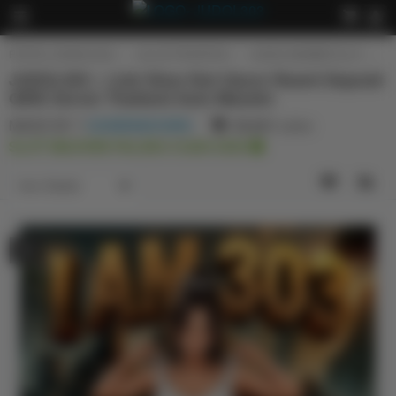
PORTAL RESMI 2026
JALUR PRIORITAS
AKSES MEMBER ELIT
J
JUDOL303 > Link Situs Slot Gacor Resmi Deposit
QRIS Server Thailand Auto Maxwin
MADE BY ?
ADMINMAXWIN
45,621
sales
SLOT MAXWIN PALING CUAN 2026
Item Details