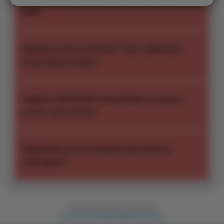
bonus
lelet, dan bebas blokir. Selain itu, sistem
>
mingguan,
adil?
prediksi
keamanan kami sangat ketat sehingga data
eksklusif,
pribadi Anda dijamin aman 100%.
Kami menggunakan sistem Fair-Play yang sudah
dan
bersertifikat internasional. Semua hasil putaran
Apakah proses pencairan dana (withdraw)
support
murni berdasarkan keberuntungan dan sistem
>
benar-benar instan?
khusus dari
otomatis (RNG), tanpa ada settingan atau campur
tim
tangan orang dalam.
JUDOL303.
Ya, sangat cepat! Dengan sistem otomatis kami,
dana kemenangan Anda langsung diproses dan
Apakah JUDOL303 menyediakan program
masuk ke rekening dalam hitungan detik hingga
>
promo atau bonus?
menit saja, tanpa prosedur yang berbelit-belit.
Tentu saja! Ada Bonus Member Baru, cashback
mingguan, hingga hadiah loyalitas untuk member
Bagaimana cara menghubungi layanan
setia. Semua bonus diberikan secara transparan
>
pelanggan?
agar Anda punya modal lebih untuk meraih
kemenangan.
Tim kami aktif 24 jam nonstop. Anda bisa
langsung klik menu Live Chat di situs atau
© All Rights Reserved JUDOL303
hubungi kami lewat WhatsApp resmi. Customer
Contact the KUNINGTOGELHelp Team
service kami asli manusia, ramah, dan siap