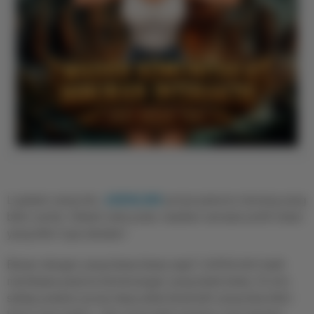
Lupakan yang lain,
JUDOL303
punya pesona menang yang
bikin candu. Sekali coba putar, rasakan sensasi profit instan
yang bikin lupa daratan!
Bosan dengan yang biasa-biasa saja? JUDOL303 hadir
membawa pesona kemenangan yang beda kelas. Di sini,
setiap putaran punya daya pikat tersendiri yang bisa bikin