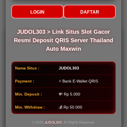
togel
resmi
Harga dalam Rupiah dan sudah termasuk biaya layanan
LOGIN
DAFTAR
(HK,
SGP,
SDY,
JUDOL303 > Link Situs Slot Gacor
Macau)
Resmi Deposit QRIS Server Thailand
dengan
FAQ — Pertanyaan yang Sering
bonus
Auto Maxwin
harian
Diajukan
dan
cashback
Nama Situs :
JUDOL303
Klik pertanyaan di bawah untuk membuka atau menutup
menarik.
jawabannya.
Payment :
⚡ Bank E-Wallet QRIS
Member
Pilih
VIP
Min. Deposit :
💸 Rp 5.000
Apa inovasi terbesar yang ditawarkan
100.000
Rp
>
JUDOL303?
Min. Withdraw :
💰 Rp 50.000
Dapatkan
layanan
Kami menggunakan Teknologi Server 2026
prioritas,
© 2026
JUDOL303
. All Rights Reserved.
terbaru yang membuat akses sangat cepat, anti-
Bagaimana sistem menjamin permainan yang