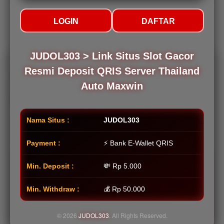
togel
resmi
Harga dalam Rupiah dan sudah termasuk biaya layanan
LOGIN
DAFTAR
(HK,
SGP,
SDY,
JUDOL303 > Link Situs Slot Gacor
Macau)
Resmi Deposit QRIS Server Thailand
dengan
FAQ — Pertanyaan yang Sering
bonus
Auto Maxwin
harian
Diajukan
dan
cashback
Nama Situs :
JUDOL303
Klik pertanyaan di bawah untuk membuka atau menutup
menarik.
jawabannya.
Payment :
⚡ Bank E-Wallet QRIS
Member
Pilih
VIP
Min. Deposit :
💸 Rp 5.000
Apa inovasi terbesar yang ditawarkan
100.000
Rp
>
JUDOL303?
Min. Withdraw :
💰 Rp 50.000
Dapatkan
layanan
Kami menggunakan Teknologi Server 2026
prioritas,
© 2026
JUDOL303
. All Rights Reserved.
terbaru yang membuat akses sangat cepat, anti-
Bagaimana sistem menjamin permainan yang